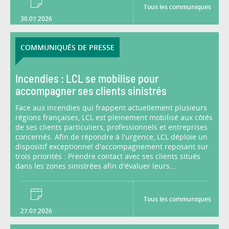
Tous les communiqués
30.07.2026
COMMUNIQUÉS DE PRESSE
Incendies : LCL se mobilise pour
accompagner ses clients sinistrés
Face aux incendies qui frappent actuellement plusieurs
régions françaises, LCL est pleinement mobilisé aux côtés
de ses clients particuliers, professionnels et entreprises
concernés. Afin de répondre à l'urgence, LCL déploie un
dispositif exceptionnel d'accompagnement reposant sur
trois priorités : Prendre contact avec ses clients situés
dans les zones sinistrées afin d'évaluer leurs...
Tous les communiqués
27.07.2026