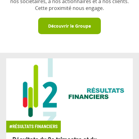
nos sociétaires, à nos actionnaires et à nos clients.
Cette proximité nous engage.
Découvrir le Groupe
#RÉSULTATS FINANCIERS