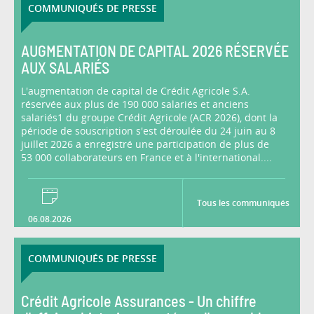
COMMUNIQUÉS DE PRESSE
AUGMENTATION DE CAPITAL 2026 RÉSERVÉE
AUX SALARIÉS
L'augmentation de capital de Crédit Agricole S.A.
réservée aux plus de 190 000 salariés et anciens
salariés1 du groupe Crédit Agricole (ACR 2026), dont la
période de souscription s'est déroulée du 24 juin au 8
juillet 2026 a enregistré une participation de plus de
53 000 collaborateurs en France et à l'international....
Tous les communiqués
06.08.2026
COMMUNIQUÉS DE PRESSE
Crédit Agricole Assurances - Un chiffre