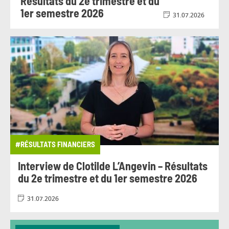
Résultats du 2e trimestre et du
1er semestre 2026
31.07.2026
#RÉSULTATS FINANCIERS
Interview de Clotilde L’Angevin – Résultats
du 2e trimestre et du 1er semestre 2026
31.07.2026