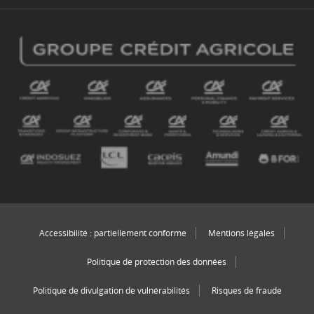
Accessibilité : partiellement conforme
Mentions légales
Politique de protection des données
Politique de divulgation de vulnérabilités
Risques de fraude