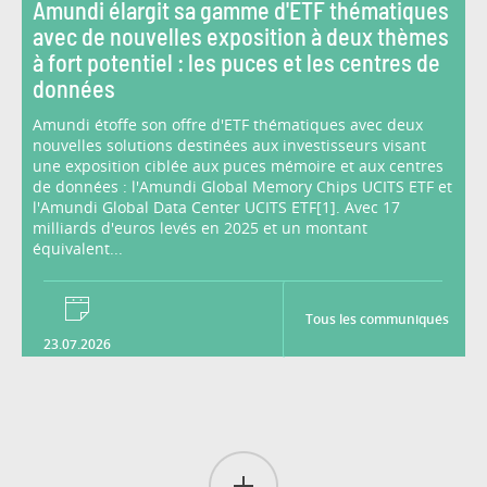
Amundi élargit sa gamme d'ETF thématiques
avec de nouvelles exposition à deux thèmes
à fort potentiel : les puces et les centres de
données
Amundi étoffe son offre d'ETF thématiques avec deux
nouvelles solutions destinées aux investisseurs visant
une exposition ciblée aux puces mémoire et aux centres
de données : l'Amundi Global Memory Chips UCITS ETF et
l'Amundi Global Data Center UCITS ETF[1]. Avec 17
milliards d'euros levés en 2025 et un montant
équivalent...
Tous les communiqués
23.07.2026