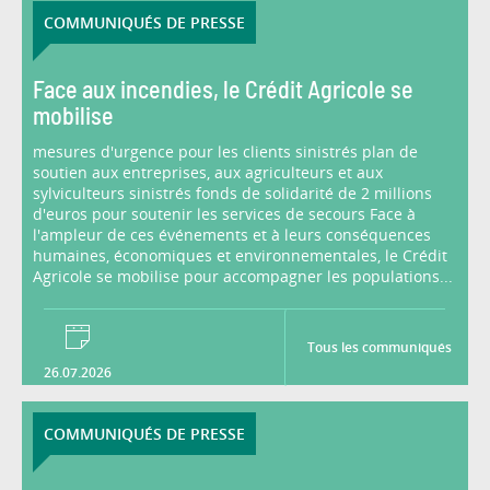
COMMUNIQUÉS DE PRESSE
Face aux incendies, le Crédit Agricole se
mobilise
mesures d'urgence pour les clients sinistrés plan de
soutien aux entreprises, aux agriculteurs et aux
sylviculteurs sinistrés fonds de solidarité de 2 millions
d'euros pour soutenir les services de secours Face à
l'ampleur de ces événements et à leurs conséquences
humaines, économiques et environnementales, le Crédit
Agricole se mobilise pour accompagner les populations...
Tous les communiqués
26.07.2026
COMMUNIQUÉS DE PRESSE