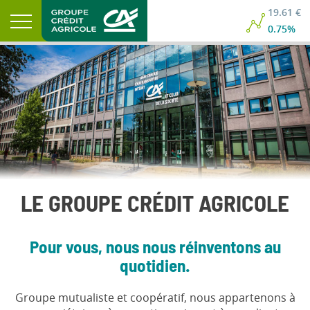
19.61 €
0.75%
LE GROUPE CRÉDIT AGRICOLE
Pour vous, nous nous réinventons au
quotidien.
Groupe mutualiste et coopératif, nous appartenons à