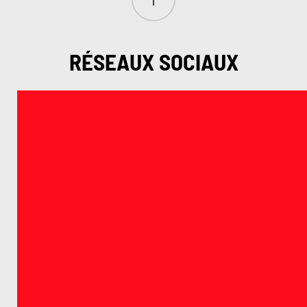
RÉSEAUX SOCIAUX