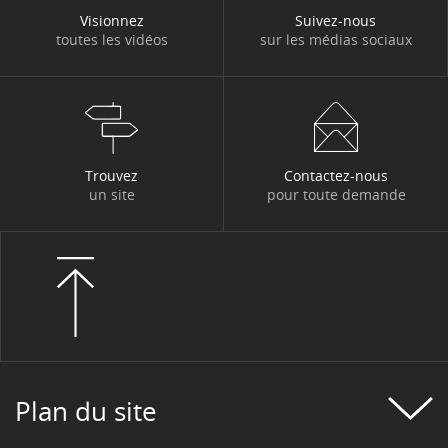
Visionnez
Suivez-nous
toutes les vidéos
sur les médias sociaux
Trouvez
Contactez-nous
un site
pour toute demande
Plan du site