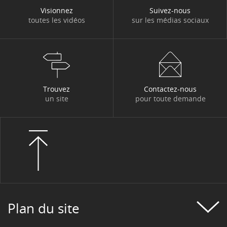
Visionnez
Suivez-nous
toutes les vidéos
sur les médias sociaux
Trouvez
Contactez-nous
un site
pour toute demande
Plan du site