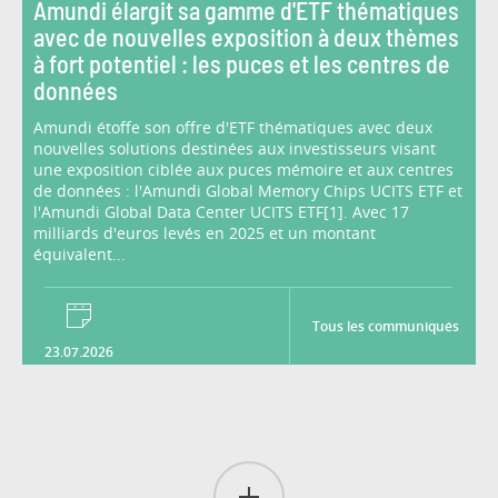
Amundi élargit sa gamme d'ETF thématiques
avec de nouvelles exposition à deux thèmes
à fort potentiel : les puces et les centres de
données
Amundi étoffe son offre d'ETF thématiques avec deux
nouvelles solutions destinées aux investisseurs visant
une exposition ciblée aux puces mémoire et aux centres
de données : l'Amundi Global Memory Chips UCITS ETF et
l'Amundi Global Data Center UCITS ETF[1]. Avec 17
milliards d'euros levés en 2025 et un montant
équivalent...
Tous les communiqués
23.07.2026