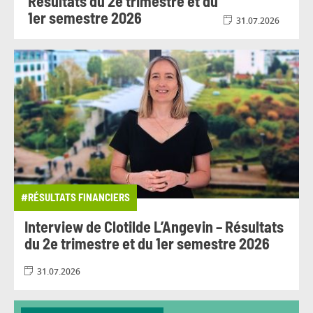
Résultats du 2e trimestre et du
1er semestre 2026
31.07.2026
#RÉSULTATS FINANCIERS
Interview de Clotilde L’Angevin – Résultats
du 2e trimestre et du 1er semestre 2026
31.07.2026