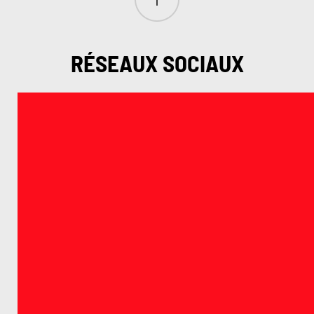
RÉSEAUX SOCIAUX