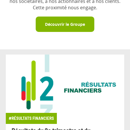
nos sociétaires, à nos actionnaires et à nos clients.
Cette proximité nous engage.
Découvrir le Groupe
#RÉSULTATS FINANCIERS