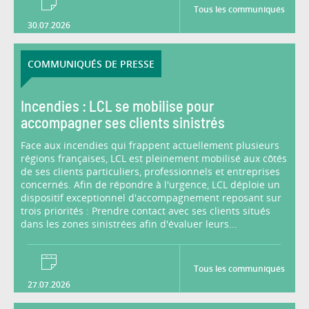
Tous les communiqués
30.07.2026
COMMUNIQUÉS DE PRESSE
Incendies : LCL se mobilise pour
accompagner ses clients sinistrés
Face aux incendies qui frappent actuellement plusieurs
régions françaises, LCL est pleinement mobilisé aux côtés
de ses clients particuliers, professionnels et entreprises
concernés. Afin de répondre à l'urgence, LCL déploie un
dispositif exceptionnel d'accompagnement reposant sur
trois priorités : Prendre contact avec ses clients situés
dans les zones sinistrées afin d'évaluer leurs...
Tous les communiqués
27.07.2026