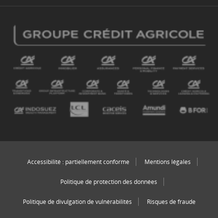
Accessibilité : partiellement conforme
Mentions légales
Politique de protection des données
Politique de divulgation de vulnérabilités
Risques de fraude