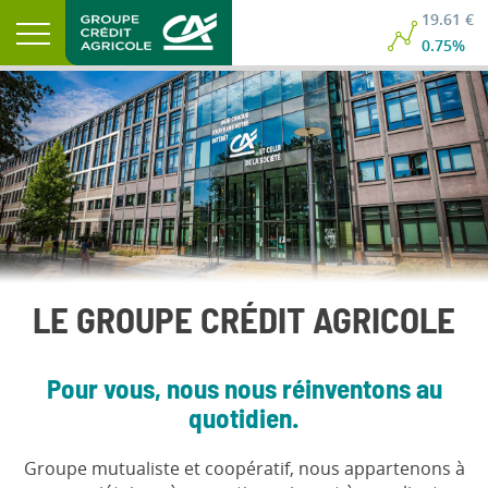
19.61 €
0.75%
LE GROUPE CRÉDIT AGRICOLE
Pour vous, nous nous réinventons au
quotidien.
Groupe mutualiste et coopératif, nous appartenons à