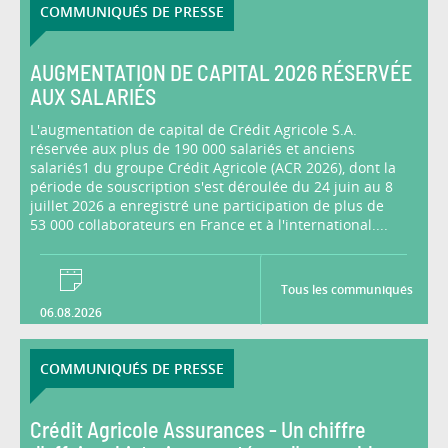
COMMUNIQUÉS DE PRESSE
AUGMENTATION DE CAPITAL 2026 RÉSERVÉE
AUX SALARIÉS
L'augmentation de capital de Crédit Agricole S.A.
réservée aux plus de 190 000 salariés et anciens
salariés1 du groupe Crédit Agricole (ACR 2026), dont la
période de souscription s'est déroulée du 24 juin au 8
juillet 2026 a enregistré une participation de plus de
53 000 collaborateurs en France et à l'international....
Tous les communiqués
06.08.2026
COMMUNIQUÉS DE PRESSE
Crédit Agricole Assurances - Un chiffre