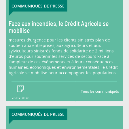
COMMUNIQUÉS DE PRESSE
Face aux incendies, le Crédit Agricole se
mobilise
mesures d'urgence pour les clients sinistrés plan de
soutien aux entreprises, aux agriculteurs et aux
sylviculteurs sinistrés fonds de solidarité de 2 millions
d'euros pour soutenir les services de secours Face à
l'ampleur de ces événements et à leurs conséquences
humaines, économiques et environnementales, le Crédit
Agricole se mobilise pour accompagner les populations...
Tous les communiqués
26.07.2026
COMMUNIQUÉS DE PRESSE