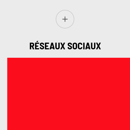
RÉSEAUX SOCIAUX