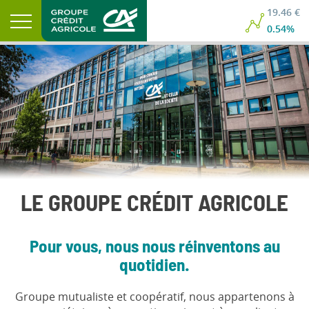
19.46 €
0.54%
LE GROUPE CRÉDIT AGRICOLE
Pour vous, nous nous réinventons au
quotidien.
Groupe mutualiste et coopératif, nous appartenons à