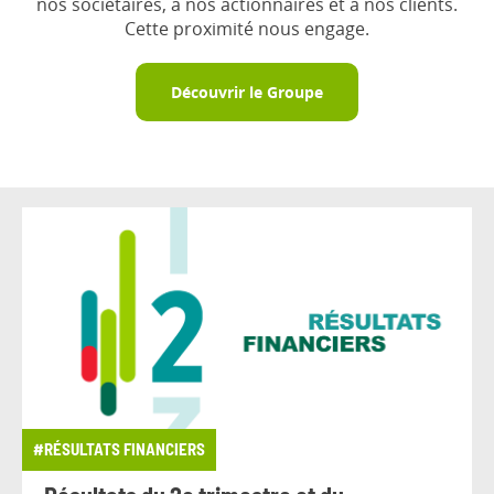
nos sociétaires, à nos actionnaires et à nos clients.
Cette proximité nous engage.
Découvrir le Groupe
#RÉSULTATS FINANCIERS