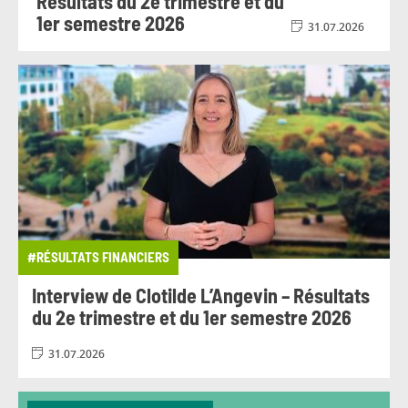
Résultats du 2e trimestre et du
1er semestre 2026
31.07.2026
#RÉSULTATS FINANCIERS
Interview de Clotilde L’Angevin – Résultats
du 2e trimestre et du 1er semestre 2026
31.07.2026