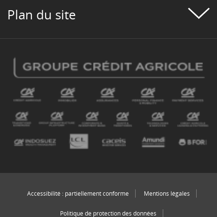
Plan du site
Accessibilité : partiellement conforme
Mentions légales
Politique de protection des données