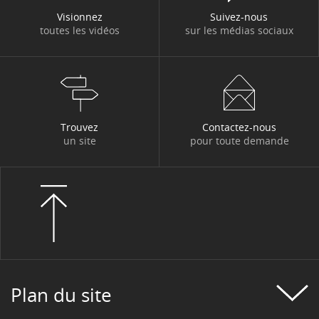
Visionnez
Suivez-nous
toutes les vidéos
sur les médias sociaux
Trouvez
Contactez-nous
un site
pour toute demande
Plan du site