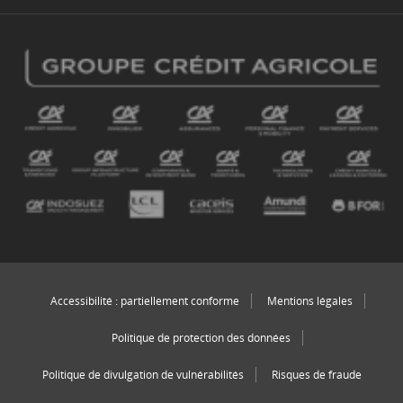
Accessibilité : partiellement conforme
Mentions légales
Politique de protection des données
Politique de divulgation de vulnérabilités
Risques de fraude