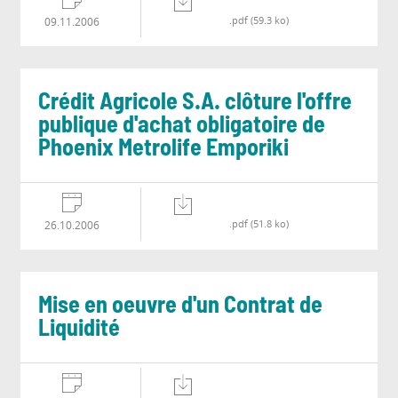
.pdf (59.3 ko)
09.11.2006
Crédit Agricole S.A. clôture l'offre
publique d'achat obligatoire de
Phoenix Metrolife Emporiki
.pdf (51.8 ko)
26.10.2006
Mise en oeuvre d'un Contrat de
Liquidité