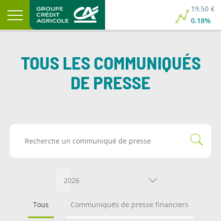
19.50 €
0.18%
TOUS LES COMMUNIQUÉS
DE PRESSE
2026
Tous
Communiqués de presse financiers