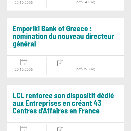
.pdf (54.1 ko)
25.10.2006
Emporiki Bank of Greece :
nomination du nouveau directeur
général
.pdf (35.8 ko)
20.10.2006
LCL renforce son dispositif dédié
aux Entreprises en créant 43
Centres d'Affaires en France