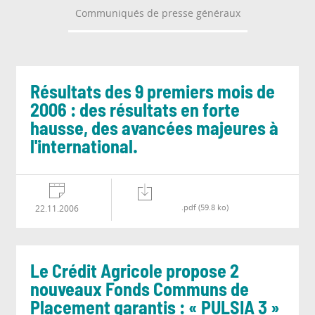
Communiqués de presse généraux
Résultats des 9 premiers mois de
2006 : des résultats en forte
hausse, des avancées majeures à
l'international.
.pdf (59.8 ko)
22.11.2006
Le Crédit Agricole propose 2
nouveaux Fonds Communs de
Placement garantis : « PULSIA 3 »