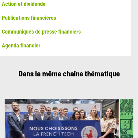
Action et dividende
Publications financières
Communiqués de presse financiers
Agenda financier
Dans la même chaîne thématique