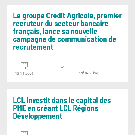
Le groupe Crédit Agricole, premier
recruteur du secteur bancaire
français, lance sa nouvelle
campagne de communication de
recrutement
.pdf (46.8 ko)
13.11.2006
LCL investit dans le capital des
PME en créant LCL Régions
Développement