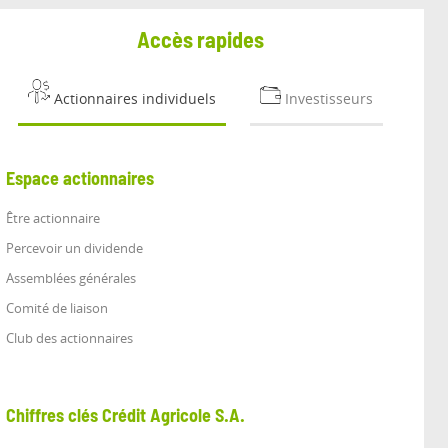
Accès rapides
Actionnaires individuels
Investisseurs
Espace actionnaires
Être actionnaire
Percevoir un dividende
Assemblées générales
Comité de liaison
Club des actionnaires
Chiffres clés Crédit Agricole S.A.