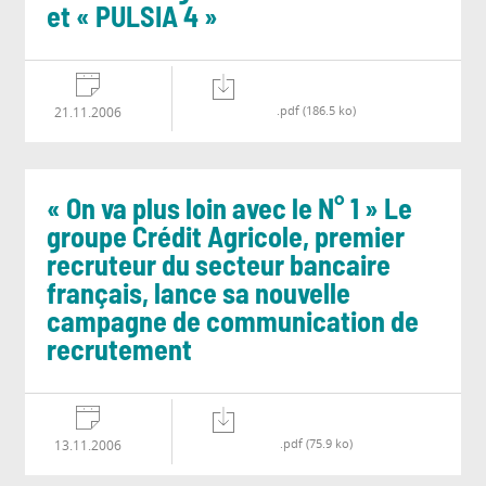
et « PULSIA 4 »
.pdf (186.5 ko)
21.11.2006
« On va plus loin avec le N° 1 » Le
groupe Crédit Agricole, premier
recruteur du secteur bancaire
français, lance sa nouvelle
campagne de communication de
recrutement
.pdf (75.9 ko)
13.11.2006