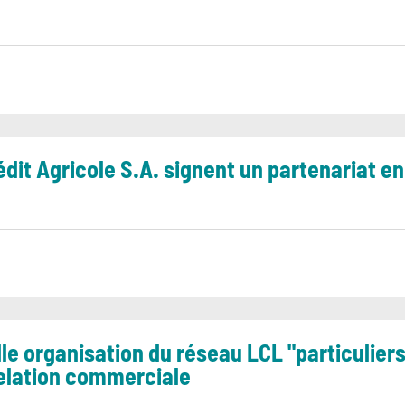
rédit Agricole S.A. signent un partenariat 
le organisation du réseau LCL "particuliers
relation commerciale