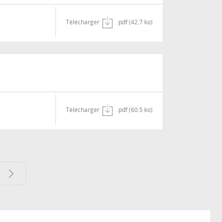
Télécharger
.pdf (42.7 ko)
Télécharger
.pdf (60.5 ko)