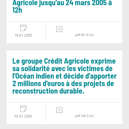
Agricole jusqu'au 24 mars 2005 à
12h
.pdf (61.9 ko)
18.01.2005
Le groupe Crédit Agricole exprime
sa solidarité avec les victimes de
l'Océan indien et décide d'apporter
2 millions d'euros à des projets de
reconstruction durable.
.pdf (58.2 ko)
05.01.2005