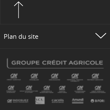
Plan du site