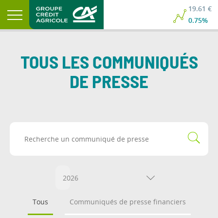
19.61 €
0.75%
TOUS LES COMMUNIQUÉS
DE PRESSE
2026
Tous
Communiqués de presse financiers