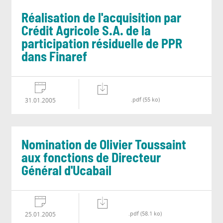
Réalisation de l'acquisition par
Crédit Agricole S.A. de la
participation résiduelle de PPR
dans Finaref
.pdf (55 ko)
31.01.2005
Nomination de Olivier Toussaint
aux fonctions de Directeur
Général d'Ucabail
.pdf (58.1 ko)
25.01.2005