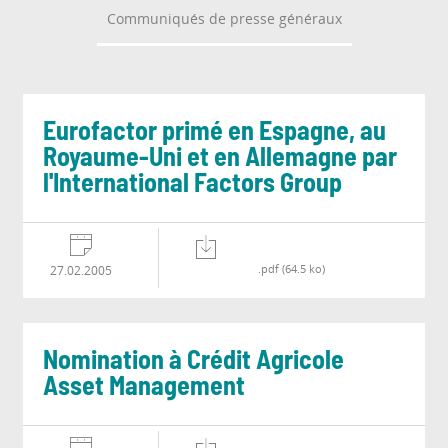
Communiqués de presse généraux
Eurofactor primé en Espagne, au
Royaume-Uni et en Allemagne par
l'International Factors Group
.pdf (64.5 ko)
27.02.2005
Nomination à Crédit Agricole
Asset Management