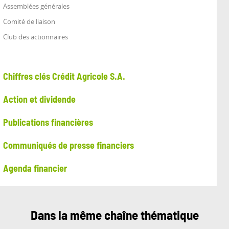
Assemblées générales
Comité de liaison
Club des actionnaires
Chiffres clés Crédit Agricole S.A.
Action et dividende
Publications financières
Communiqués de presse financiers
Agenda financier
Dans la même chaîne thématique