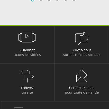
Visionnez
Suivez-nous
toutes les vidéos
sur les médias sociaux
Trouvez
Contactez-nous
un site
pour toute demande