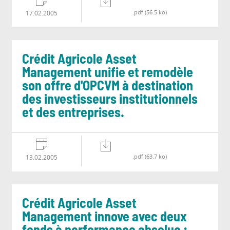
.pdf (56.5 ko)
17.02.2005
Crédit Agricole Asset
Management unifie et remodèle
son offre d'OPCVM à destination
des investisseurs institutionnels
et des entreprises.
.pdf (63.7 ko)
13.02.2005
Crédit Agricole Asset
Management innove avec deux