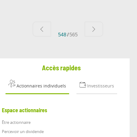
548
/
565
Accès rapides
Actionnaires individuels
Investisseurs
Espace actionnaires
Être actionnaire
Percevoir un dividende