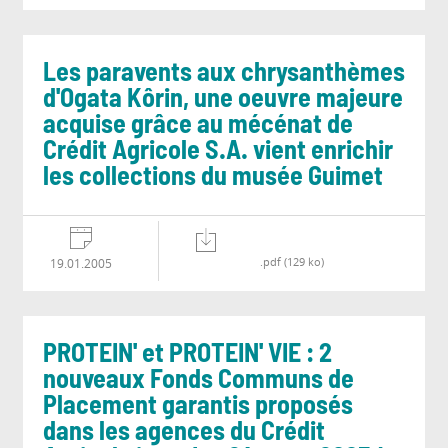
Les paravents aux chrysanthèmes
d'Ogata Kôrin, une oeuvre majeure
acquise grâce au mécénat de
Crédit Agricole S.A. vient enrichir
les collections du musée Guimet
.pdf (129 ko)
19.01.2005
PROTEIN' et PROTEIN' VIE : 2
nouveaux Fonds Communs de
Placement garantis proposés
dans les agences du Crédit