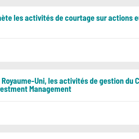
hète les activités de courtage sur actions
 Royaume-Uni, les activités de gestion du 
nvestment Management