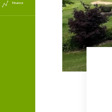
Finance