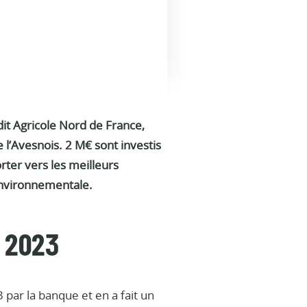
dit Agricole Nord de France,
 l’Avesnois. 2 M€ sont investis
rter vers les meilleurs
environnementale.
 2023
 par la banque et en a fait un