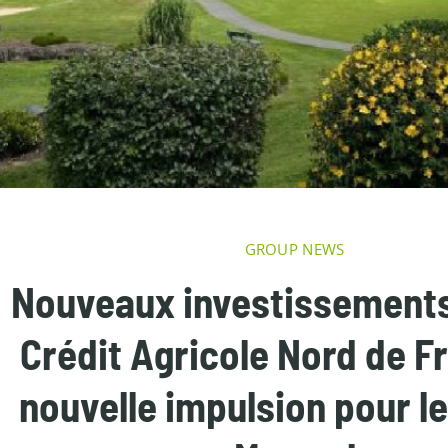
GROUP NEWS
Nouveaux investissements
Crédit Agricole Nord de F
nouvelle impulsion pour le