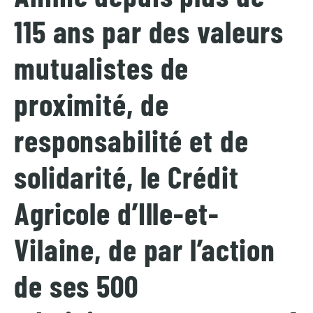
115 ans par des valeurs
mutualistes de
proximité, de
responsabilité et de
solidarité, le Crédit
Agricole d’Ille-et-
Vilaine, de par l’action
de ses 500