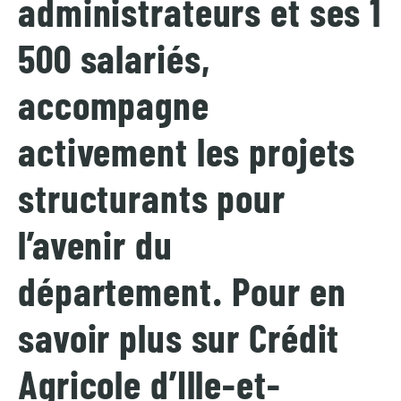
administrateurs et ses 1
500 salariés,
accompagne
activement les projets
structurants pour
l’avenir du
département. Pour en
savoir plus sur Crédit
Agricole d’Ille-et-