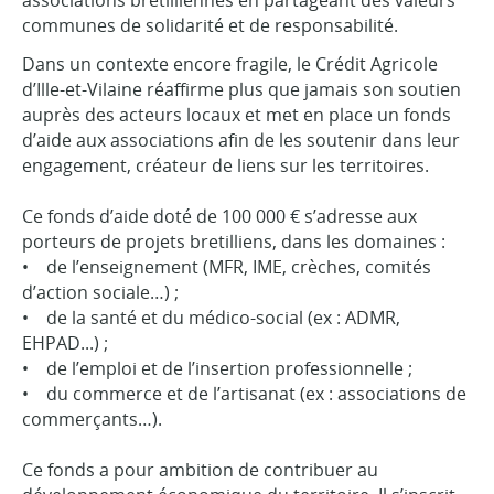
associations bretilliennes en partageant des valeurs
communes de solidarité et de responsabilité.
Dans un contexte encore fragile, le Crédit Agricole
d’Ille-et-Vilaine réaffirme plus que jamais son soutien
auprès des acteurs locaux et met en place un fonds
d’aide aux associations afin de les soutenir dans leur
engagement, créateur de liens sur les territoires.
Ce fonds d’aide doté de 100 000 € s’adresse aux
porteurs de projets bretilliens, dans les domaines :
• de l’enseignement (MFR, IME, crèches, comités
d’action sociale…) ;
• de la santé et du médico-social (ex : ADMR,
EHPAD...) ;
• de l’emploi et de l’insertion professionnelle ;
• du commerce et de l’artisanat (ex : associations de
commerçants…).
Ce fonds a pour ambition de contribuer au