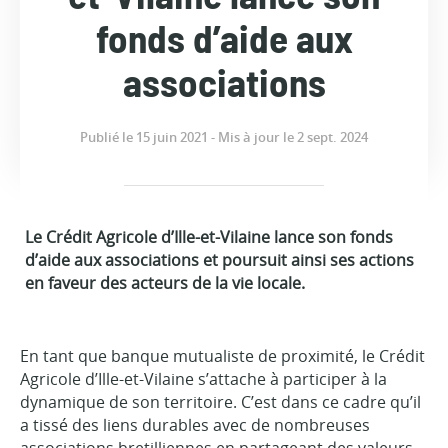
fonds d’aide aux
associations
Publié le 15 juin 2021 - Mis à jour le 2 sept. 2024
Le Crédit Agricole d’Ille-et-Vilaine lance son fonds
d’aide aux associations et poursuit ainsi ses actions
en faveur des acteurs de la vie locale.
En tant que banque mutualiste de proximité, le Crédit
Agricole d’Ille-et-Vilaine s’attache à participer à la
dynamique de son territoire. C’est dans ce cadre qu’il
a tissé des liens durables avec de nombreuses