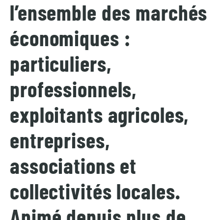
l’ensemble des marchés
économiques :
particuliers,
professionnels,
exploitants agricoles,
entreprises,
associations et
collectivités locales.
Animé depuis plus de