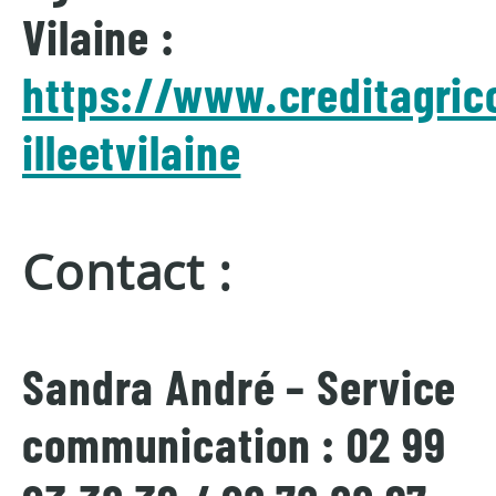
Vilaine :
https://www.creditagrico
illeetvilaine
Contact :
Sandra André – Service
communication : 02 99