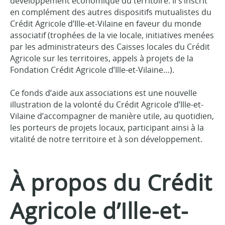
développement économique du territoire. Il s’inscrit
en complément des autres dispositifs mutualistes du
Crédit Agricole d’Ille-et-Vilaine en faveur du monde
associatif (trophées de la vie locale, initiatives menées
par les administrateurs des Caisses locales du Crédit
Agricole sur les territoires, appels à projets de la
Fondation Crédit Agricole d’Ille-et-Vilaine…).
Ce fonds d’aide aux associations est une nouvelle
illustration de la volonté du Crédit Agricole d’Ille-et-
Vilaine d’accompagner de manière utile, au quotidien,
les porteurs de projets locaux, participant ainsi à la
vitalité de notre territoire et à son développement.
À propos du Crédit
Agricole d’Ille-et-