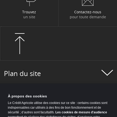
Trouvez
Contactez-nous
un site
pour toute demande
Plan du site
À propos des cookies
Le Crédit Agricole utilise des cookies sur ce site : certains cookies sont
indispensables car utilisés à des fins de bon fonctionnement et de
sécurité ; d’autres sont facultatifs.
Les cookies de mesure d'audience