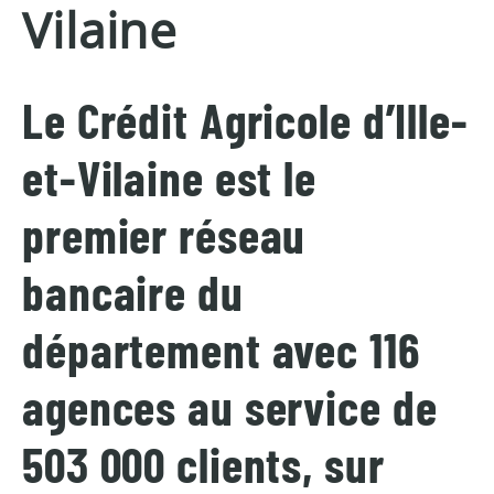
Vilaine
Le Crédit Agricole d’Ille-
et-Vilaine est le
premier réseau
bancaire du
département avec 116
agences au service de
503 000 clients, sur