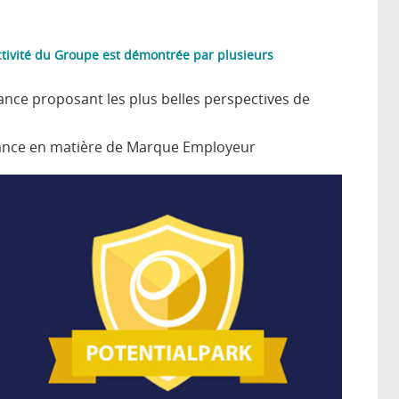
activité du Groupe est démontrée par plusieurs
ance proposant les plus belles perspectives de
 France en matière de Marque Employeur