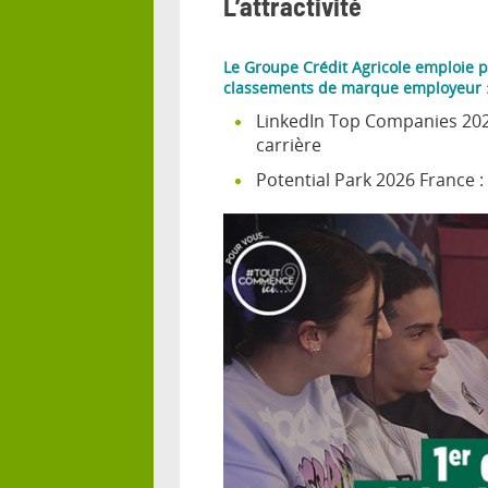
L’attractivité
Le Groupe Crédit Agricole emploie pl
classements de marque employeur 
LinkedIn Top Companies 2025 
carrière
Potential Park 2026 France 