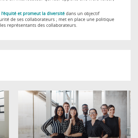
 l’équité et promeut la diversité
dans un objectif
écurité de ses collaborateurs ; met en place une politique
les représentants des collaborateurs.