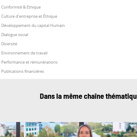
Conformité & Ethique
Culture d'entreprise et Éthique
Développement du capital Humain
Dialogue social
Diversité
Environnement de travail
Performance et rémunérations
Publications financières
Dans la même chaîne thématiq