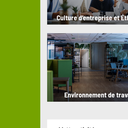
Culture d’entreprise et É
Environnement de trav