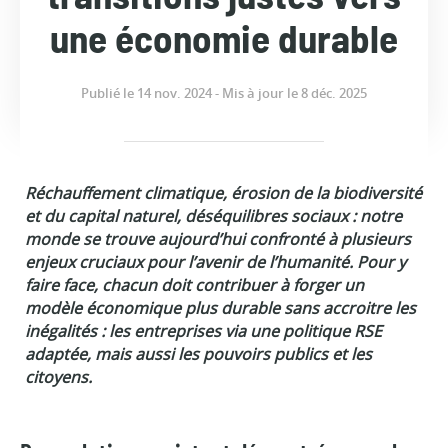
une économie durable
Publié le 14 nov. 2024 - Mis à jour le 8 déc. 2025
Réchauffement climatique, érosion de la biodiversité
et du capital naturel, déséquilibres sociaux : notre
monde se trouve aujourd’hui confronté à plusieurs
enjeux cruciaux pour l’avenir de l’humanité. Pour y
faire face, chacun doit contribuer à forger un
modèle économique plus durable sans accroitre les
inégalités : les entreprises via une politique RSE
adaptée, mais aussi les pouvoirs publics et les
citoyens.