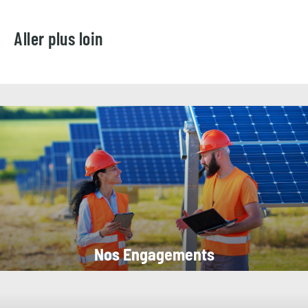
Aller plus loin
Nos Engagements