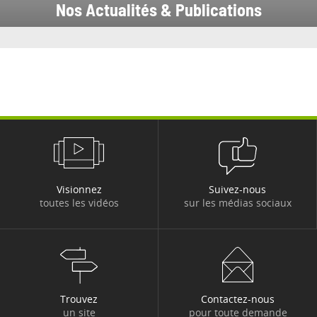
Nos Actualités & Publications
Visionnez
Suivez-nous
toutes les vidéos
sur les médias sociaux
Trouvez
Contactez-nous
un site
pour toute demande