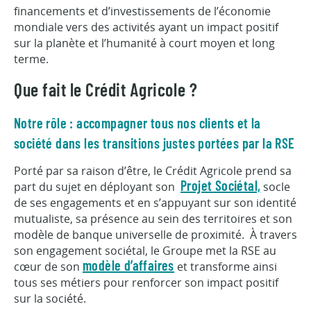
financements et d’investissements de l’économie
mondiale vers des activités ayant un impact positif
sur la planète et l’humanité à court moyen et long
terme.
Que fait le Crédit Agricole ?
Notre rôle : accompagner tous nos clients et la
société dans les transitions justes portées par la RSE
Porté par sa raison d’être, le Crédit Agricole prend sa
part du sujet en déployant son
socle
Projet Sociétal,
de ses engagements et en s’appuyant sur son identité
mutualiste, sa présence au sein des territoires et son
modèle de banque universelle de proximité. À travers
son engagement sociétal, le Groupe met la RSE au
cœur de son
et transforme ainsi
modèle d’affaires
tous ses métiers pour renforcer son impact positif
sur la société.