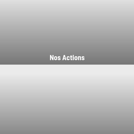
Nos Actions