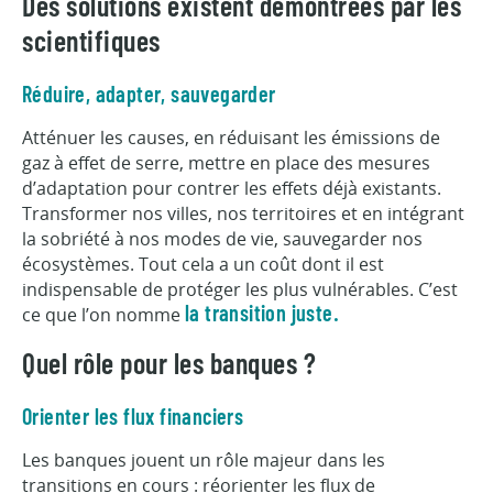
Des solutions existent démontrées par les
scientifiques
Réduire, adapter, sauvegarder
Atténuer les causes, en réduisant les émissions de
gaz à effet de serre, mettre en place des mesures
d’adaptation pour contrer les effets déjà existants.
Transformer nos villes, nos territoires et en intégrant
la sobriété à nos modes de vie, sauvegarder nos
écosystèmes. Tout cela a un coût dont il est
indispensable de protéger les plus vulnérables. C’est
ce que l’on nomme
la transition juste.
Quel rôle pour les banques ?
Orienter les flux financiers
Les banques jouent un rôle majeur dans les
transitions en cours : réorienter les flux de