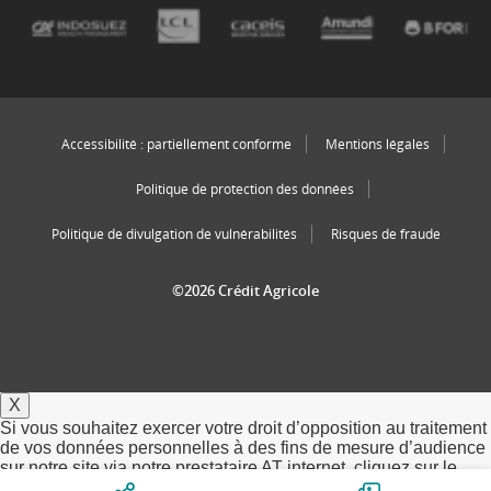
Accessibilité : partiellement conforme
Mentions légales
Politique de protection des données
Politique de divulgation de vulnérabilités
Risques de fraude
©2026 Crédit Agricole
X
Si vous souhaitez exercer votre droit d’opposition au traitement
de vos données personnelles à des fins de mesure d’audience
sur notre site via notre prestataire AT internet, cliquez sur le
bouton ci-dessous.