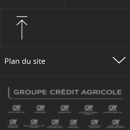
Plan du site