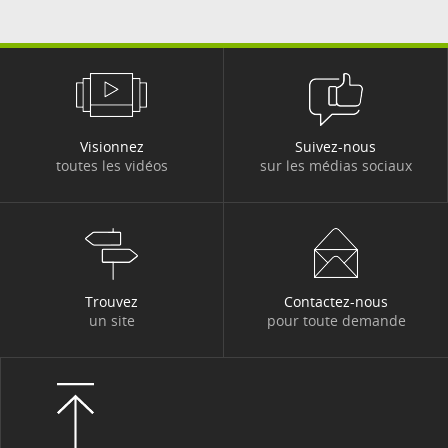
Visionnez
Suivez-nous
toutes les vidéos
sur les médias sociaux
Trouvez
Contactez-nous
un site
pour toute demande