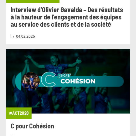
Interview d’Olivier Gavalda – Des résultats
à la hauteur de l'engagement des équipes
au service des clients et de la société
04.02.2026
#ACT2028
C pour Cohésion