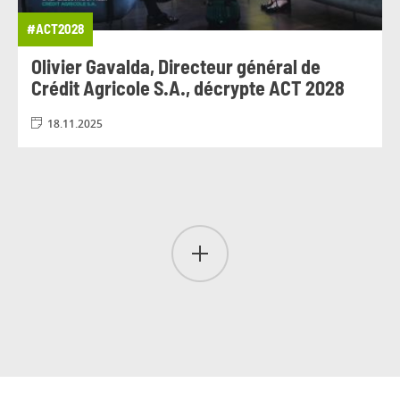
#ACT2028
Olivier Gavalda, Directeur général de
Crédit Agricole S.A., décrypte ACT 2028
18.11.2025