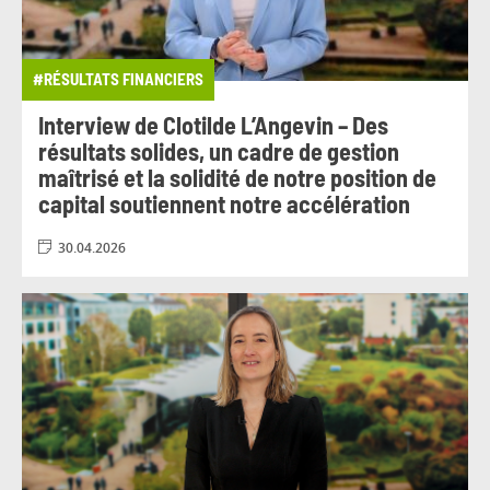
#RÉSULTATS FINANCIERS
Interview de Clotilde L’Angevin – Des
résultats solides, un cadre de gestion
maîtrisé et la solidité de notre position de
capital soutiennent notre accélération
30.04.2026