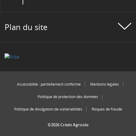
Plan du site
Accessibilité : partiellement conforme
Mentions légales
Politique de protection des données
Politique de divulgation de vulnérabilités
Risques de fraude
©2026 Crédit Agricole