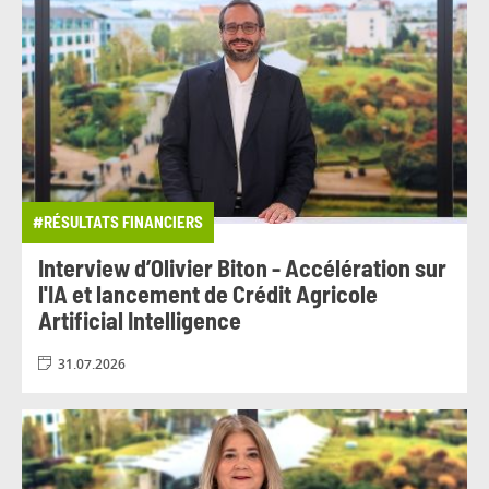
#RÉSULTATS FINANCIERS
Interview d’Olivier Biton - Accélération sur
l'IA et lancement de Crédit Agricole
Artificial Intelligence
31.07.2026