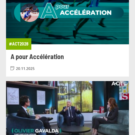
#ACT2028
A pour Accélération
20.11.2025