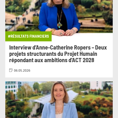
#RÉSULTATS FINANCIERS
Interview d’Anne-Catherine Ropers – Deux
projets structurants du Projet Humain
répondant aux ambitions d'ACT 2028
06.05.2026