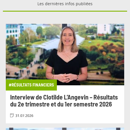
Les dernières infos publiées
#RÉSULTATS FINANCIERS
Interview de Clotilde L’Angevin – Résultats
du 2e trimestre et du 1er semestre 2026
31.07.2026