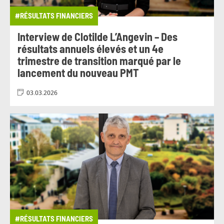
#RÉSULTATS FINANCIERS
Interview de Clotilde L’Angevin – Des
résultats annuels élevés et un 4e
trimestre de transition marqué par le
lancement du nouveau PMT
03.03.2026
#RÉSULTATS FINANCIERS