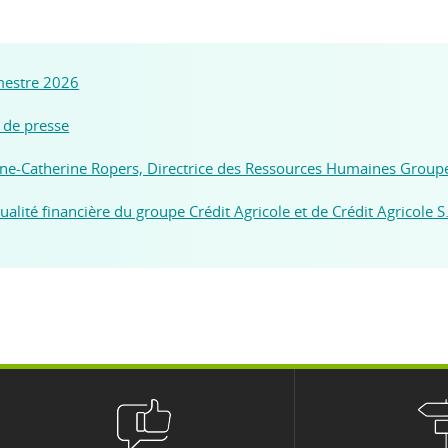
imestre 2026
 de presse
Anne-Catherine Ropers, Directrice des Ressources Humaines Groupe 
tualité financière du groupe Crédit Agricole et de Crédit Agricole S