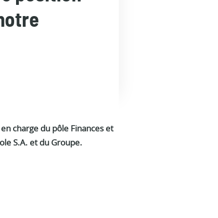
notre
, en charge du pôle Finances et
ole S.A. et du Groupe.