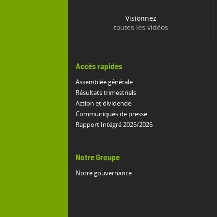
Visionnez
toutes les vidéos
Accès rapides
Assemblée générale
Résultats trimestriels
Action et dividende
Communiqués de presse
Rapport Intégré 2025/2026
Notre Groupe
Notre gouvernance