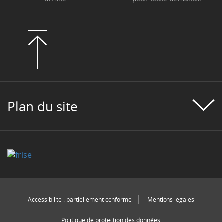
Plan du site
Accessibilité : partiellement conforme
Mentions légales
Politique de protection des données