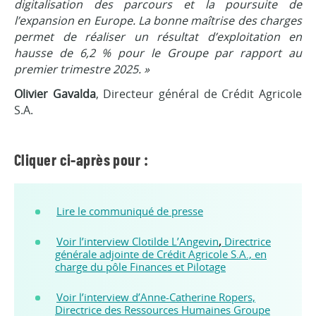
digitalisation des parcours et la poursuite de
l’expansion en Europe. La bonne maîtrise des charges
permet de réaliser un résultat d’exploitation en
hausse de 6,2 % pour le Groupe par rapport au
premier trimestre 2025. »
Olivier Gavalda
, Directeur général de Crédit Agricole
S.A.
Cliquer ci-après pour :
Lire le communiqué de presse
Voir l’interview Clotilde L’Angevin
,
Directrice
générale adjointe de Crédit Agricole S.A., en
charge du pôle Finances et Pilotage
Voir l’interview d’Anne-Catherine Ropers,
Directrice des Ressources Humaines Groupe