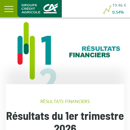
19.46 €
0.54%
RÉSULTATS FINANCIERS
Résultats du 1er trimestre
2026