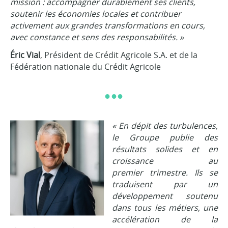
mission : accompagner durablement ses clients,
soutenir les économies locales et contribuer
activement aux grandes transformations en cours,
avec constance et sens des responsabilités. »
Éric Vial
, Président de Crédit Agricole S.A. et de la
Fédération nationale du Crédit Agricole
●●●
« En dépit des turbulences,
le Groupe publie des
résultats solides et en
croissance au
premier trimestre. Ils se
traduisent par un
développement soutenu
dans tous les métiers, une
accélération de la