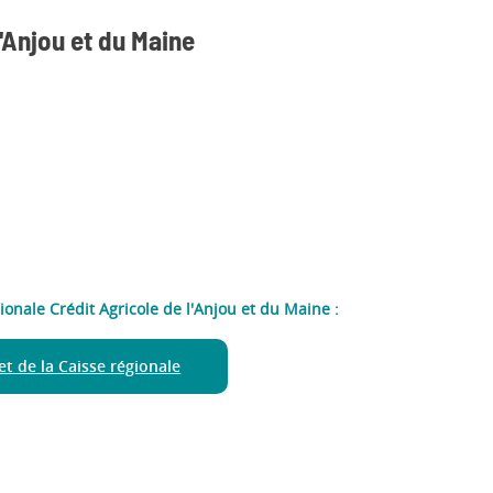
l'Anjou et du Maine
gionale Crédit Agricole de l'Anjou et du Maine :
net de la Caisse régionale