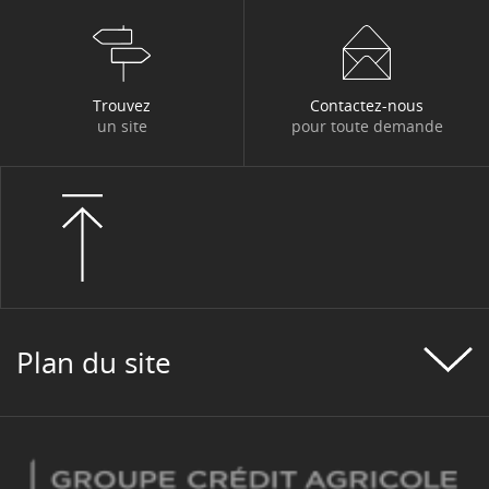
Trouvez
Contactez-nous
un site
pour toute demande
Plan du site