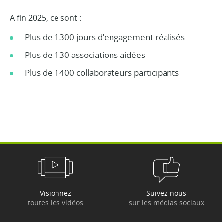
A fin 2025, ce sont :
Plus de 1300 jours d’engagement réalisés
Plus de 130 associations aidées
Plus de 1400 collaborateurs participants
Visionnez
Suivez-nous
toutes les vidéos
sur les médias sociaux