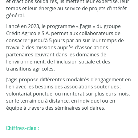
et d'actions solidaires, ils mettent leur expertise, leur
temps et leur énergie au service de projets d'intérêt
général.
Lancé en 2023, le programme « J'agis » du groupe
Crédit Agricole S.A. permet aux collaborateurs de
consacrer jusqu'à 5 jours par an sur leur temps de
travail à des missions auprès d'associations
partenaires œuvrant dans les domaines de
l'environnement, de l'inclusion sociale et des
transitions agricoles.
J’agis propose différentes modalités d’engagement en
lien avec les besoins des associations soutenues :
volontariat ponctuel ou mentorat sur plusieurs mois,
sur le terrain ou à distance, en individuel ou en
équipe à travers des séminaires solidaires.
Chiffres-clés :