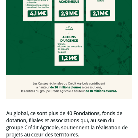
Au global, ce sont plus de 40 Fondations, fonds de
dotation, filiales et associations qui, au sein du
groupe Crédit Agricole, soutiennent la réalisation de
projets au cœur des territoires.