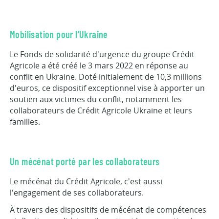
Mobilisation pour l’Ukraine
Le Fonds de solidarité d'urgence du groupe Crédit
Agricole a été créé le 3 mars 2022 en réponse au
conflit en Ukraine. Doté initialement de 10,3 millions
d'euros, ce dispositif exceptionnel vise à apporter un
soutien aux victimes du conflit, notamment les
collaborateurs de Crédit Agricole Ukraine et leurs
familles.
Un mécénat porté par les collaborateurs
Le mécénat du Crédit Agricole, c'est aussi
l'engagement de ses collaborateurs.
À travers des dispositifs de mécénat de compétences