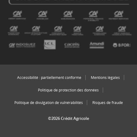
Accessibilité : partiellement conforme
Mentions légales
Politique de protection des données
Politique de divulgation de vulnérabilités
Risques de fraude
©2026 Crédit Agricole