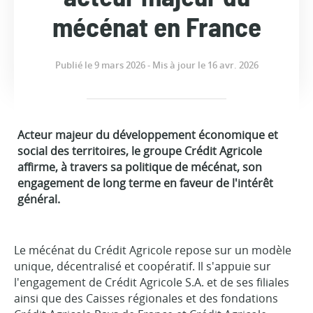
mécénat en France
Publié le 9 mars 2026 - Mis à jour le 16 avr. 2026
Acteur majeur du développement économique et
social des territoires, le groupe Crédit Agricole
affirme, à travers sa politique de mécénat, son
engagement de long terme en faveur de l'intérêt
général.
Le mécénat du Crédit Agricole repose sur un modèle
unique, décentralisé et coopératif. Il s'appuie sur
l'engagement de Crédit Agricole S.A. et de ses filiales
ainsi que des Caisses régionales et des fondations