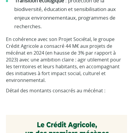
Transition écologique
: protection de la
biodiversité, éducation et sensibilisation aux
enjeux environnementaux, programmes de
recherches.
En cohérence avec son Projet Sociétal, le groupe
Crédit Agricole a consacré 44 M€ aux projets de
mécénat en 2024 (en hausse de 3% par rapport à
2023) avec une ambition claire : agir utilement pour
les territoires et leurs habitants, en accompagnant
des initiatives à fort impact social, culturel et
environnemental.
Détail des montants consacrés au mécénat :