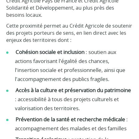
Crédit Agricole Pays de France et Crédit Agricole
Solidarité et Développement, au plus près des
besoins locaux.
Cette proximité permet au Crédit Agricole de soutenir
des projets porteurs de sens, en lien direct avec les
enjeux des territoires dont :
Cohésion sociale et inclusion
: soutien aux
actions favorisant l'égalité des chances,
l'insertion sociale et professionnelle, ainsi que
l'accompagnement des publics fragiles.
Accès à la culture et préservation du patrimoine
: accessibilité à tous des projets culturels et
valorisation des territoires.
Prévention de la santé et recherche médicale
:
accompagnement des malades et des familles