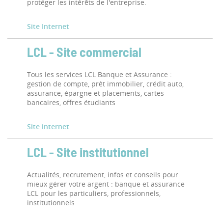
protéger les intérêts de l'entreprise.
Site Internet
LCL - Site commercial
Tous les services LCL Banque et Assurance :
gestion de compte, prêt immobilier, crédit auto,
assurance, épargne et placements, cartes
bancaires, offres étudiants
Site internet
LCL - Site institutionnel
Actualités, recrutement, infos et conseils pour
mieux gérer votre argent : banque et assurance
LCL pour les particuliers, professionnels,
institutionnels