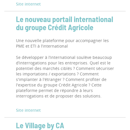
Site internet
Le nouveau portail international
du groupe Crédit Agricole
Une nouvelle plateforme pour accompagner les
PME et ETI à l’international
Se développer à l’international soulève beaucoup
d’interrogations pour les entreprises. Quel est le
potentiel des marchés ciblés ? Comment sécuriser
les importations / exportations ? Comment
s'implanter à l'étranger ? Comment profiter de
l'expertise du groupe Crédit Agricole ? Cette
plateforme permet de répondre à leurs
interrogations et de proposer des solutions.
Site internet
Le Village by CA