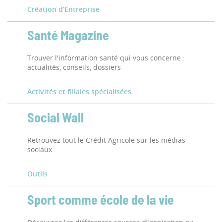
Création d’Entreprise
Santé Magazine
Trouver l'information santé qui vous concerne :
actualités, conseils, dossiers
Activités et filiales spécialisées
Social Wall
Retrouvez tout le Crédit Agricole sur les médias
sociaux
Outils
Sport comme école de la vie