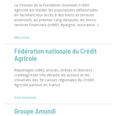
La mission de la Fondation Grameen Crédit
Agricole est d’aider les populations défavorisées
en facilitant leur accès à des biens et services
essentiels, au premier rang desquels les micro-
services financiers (crédit, épargne, assurance…)
Mécénat
Fédération nationale du Crédit
Agricole
Reportages vidéo, articles, brèves et dossiers :
creditagricole.info détaille les actions et les
initiatives des 39 Caisses régionales du Crédit
Agricole partout en France
Site internet
Groupe Amundi