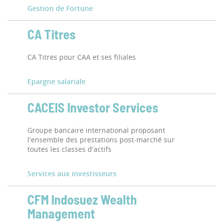
Gestion de Fortune
CA Titres
CA Titres pour CAA et ses filiales
Epargne salariale
CACEIS Investor Services
Groupe bancaire international proposant
l'ensemble des prestations post-marché sur
toutes les classes d'actifs
Services aux investisseurs
CFM Indosuez Wealth
Management