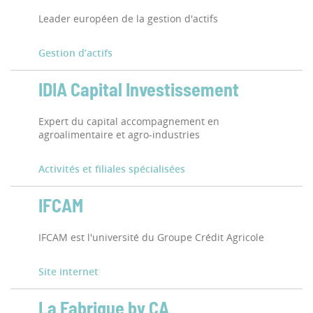
Leader européen de la gestion d'actifs
Gestion d’actifs
IDIA Capital Investissement
Expert du capital accompagnement en
agroalimentaire et agro-industries
Activités et filiales spécialisées
IFCAM
IFCAM est l'université du Groupe Crédit Agricole
Site internet
La Fabrique by CA