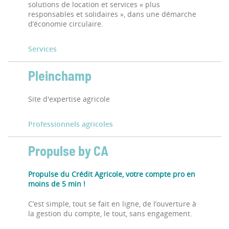
solutions de location et services « plus
responsables et solidaires », dans une démarche
d’économie circulaire.
Services
Pleinchamp
Site d'expertise agricole
Professionnels agricoles
Propulse by CA
Propulse du Crédit Agricole, votre compte pro en
moins de 5 min !
C’est simple, tout se fait en ligne, de l’ouverture à
la gestion du compte, le tout, sans engagement.