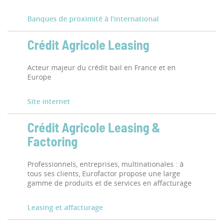
Banques de proximité à l’international
Crédit Agricole Leasing
Acteur majeur du crédit bail en France et en
Europe
Site internet
Crédit Agricole Leasing &
Factoring
Professionnels, entreprises, multinationales : à
tous ses clients, Eurofactor propose une large
gamme de produits et de services en affacturage
Leasing et affacturage