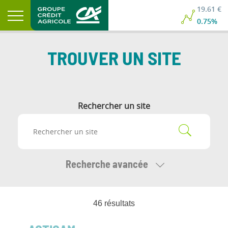
19.61 €
0.75%
TROUVER UN SITE
Rechercher un site
Recherche avancée
46
résultat
s