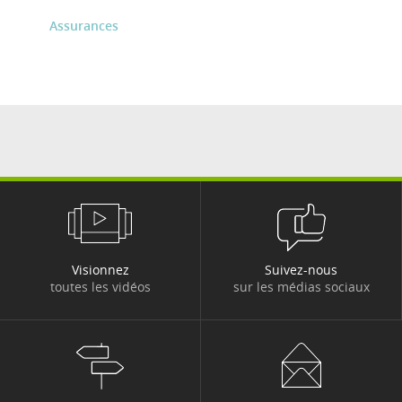
Assurances
Visionnez
Suivez-nous
toutes les vidéos
sur les médias sociaux