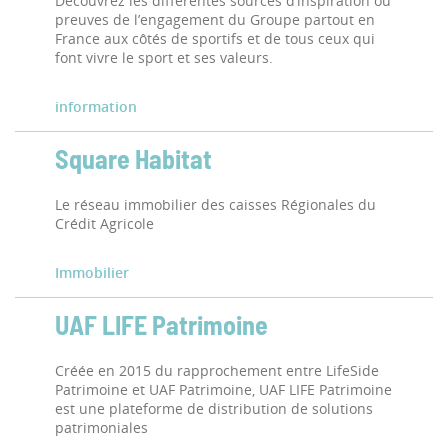
Découvrez les différentes sources d’inspiration ou
preuves de l’engagement du Groupe partout en
France aux côtés de sportifs et de tous ceux qui
font vivre le sport et ses valeurs.
information
Square Habitat
Le réseau immobilier des caisses Régionales du
Crédit Agricole
Immobilier
UAF LIFE Patrimoine
Créée en 2015 du rapprochement entre LifeSide
Patrimoine et UAF Patrimoine, UAF LIFE Patrimoine
est une plateforme de distribution de solutions
patrimoniales