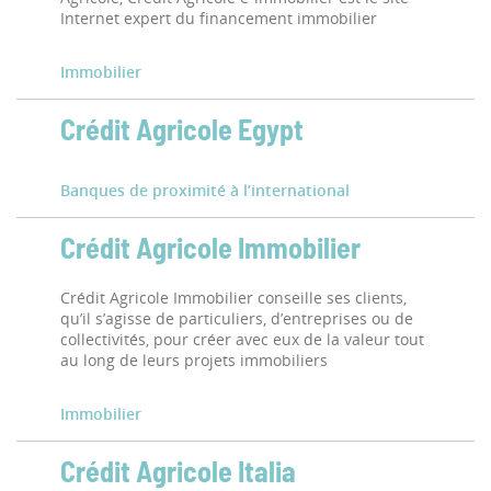
Internet expert du financement immobilier
Immobilier
Crédit Agricole Egypt
Banques de proximité à l’international
Crédit Agricole Immobilier
Crédit Agricole Immobilier conseille ses clients,
qu’il s’agisse de particuliers, d’entreprises ou de
collectivités, pour créer avec eux de la valeur tout
au long de leurs projets immobiliers
Immobilier
Crédit Agricole Italia