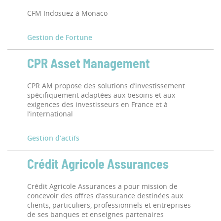
CFM Indosuez à Monaco
Gestion de Fortune
CPR Asset Management
CPR AM propose des solutions d’investissement
spécifiquement adaptées aux besoins et aux
exigences des investisseurs en France et à
l’international
Gestion d’actifs
Crédit Agricole Assurances
Crédit Agricole Assurances a pour mission de
concevoir des offres d’assurance destinées aux
clients, particuliers, professionnels et entreprises
de ses banques et enseignes partenaires