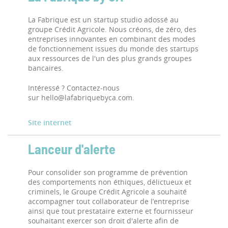
La Fabrique est un startup studio adossé au
groupe Crédit Agricole. Nous créons, de zéro, des
entreprises innovantes en combinant des modes
de fonctionnement issues du monde des startups
aux ressources de l'un des plus grands groupes
bancaires.
Intéressé ? Contactez-nous
sur hello@lafabriquebyca.com.
Site internet
Lanceur d'alerte
Pour consolider son programme de prévention
des comportements non éthiques, délictueux et
criminels, le Groupe Crédit Agricole a souhaité
accompagner tout collaborateur de l’entreprise
ainsi que tout prestataire externe et fournisseur
souhaitant exercer son droit d'alerte afin de