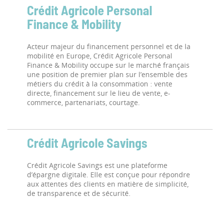
Crédit Agricole Personal
Finance & Mobility
Acteur majeur du financement personnel et de la
mobilité en Europe, Crédit Agricole Personal
Finance & Mobility occupe sur le marché français
une position de premier plan sur l’ensemble des
métiers du crédit à la consommation : vente
directe, financement sur le lieu de vente, e-
commerce, partenariats, courtage.
Crédit Agricole Savings
Crédit Agricole Savings est une plateforme
d’épargne digitale. Elle est conçue pour répondre
aux attentes des clients en matière de simplicité,
de transparence et de sécurité.