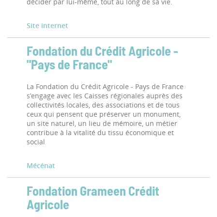
décider par lui-même, tout au long de sa vie.
Site internet
Fondation du Crédit Agricole -
"Pays de France"
La Fondation du Crédit Agricole - Pays de France
s’engage avec les Caisses régionales auprès des
collectivités locales, des associations et de tous
ceux qui pensent que préserver un monument,
un site naturel, un lieu de mémoire, un métier
contribue à la vitalité du tissu économique et
social
Mécénat
Fondation Grameen Crédit
Agricole