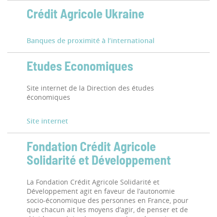
Crédit Agricole Ukraine
Banques de proximité à l’international
Etudes Economiques
Site internet de la Direction des études
économiques
Site internet
Fondation Crédit Agricole
Solidarité et Développement
La Fondation Crédit Agricole Solidarité et
Développement agit en faveur de l’autonomie
socio-économique des personnes en France, pour
que chacun ait les moyens d’agir, de penser et de