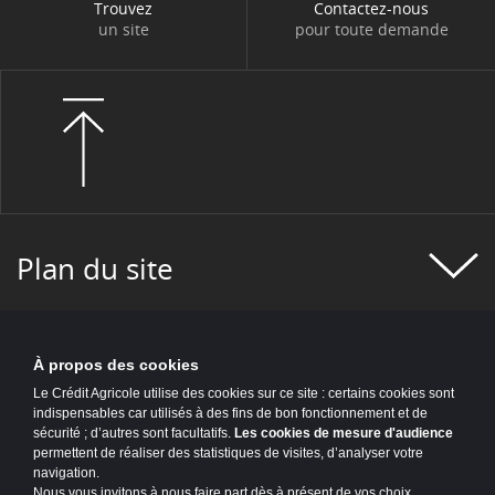
Trouvez
Contactez-nous
un site
pour toute demande
Plan du site
À propos des cookies
Le Crédit Agricole utilise des cookies sur ce site : certains cookies sont
indispensables car utilisés à des fins de bon fonctionnement et de
sécurité ; d’autres sont facultatifs.
Les cookies de mesure d'audience
permettent de réaliser des statistiques de visites, d’analyser votre
navigation.
Nous vous invitons à nous faire part dès à présent de vos choix