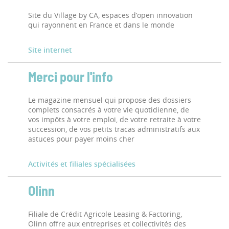
Site du Village by CA, espaces d’open innovation
qui rayonnent en France et dans le monde
Site internet
Merci pour l'info
Le magazine mensuel qui propose des dossiers
complets consacrés à votre vie quotidienne, de
vos impôts à votre emploi, de votre retraite à votre
succession, de vos petits tracas administratifs aux
astuces pour payer moins cher
Activités et filiales spécialisées
Olinn
Filiale de Crédit Agricole Leasing & Factoring,
Olinn offre aux entreprises et collectivités des