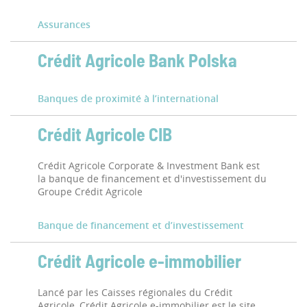
Assurances
Crédit Agricole Bank Polska
Banques de proximité à l’international
Crédit Agricole CIB
Crédit Agricole Corporate & Investment Bank est
la banque de financement et d'investissement du
Groupe Crédit Agricole
Banque de financement et d’investissement
Crédit Agricole e-immobilier
Lancé par les Caisses régionales du Crédit
Agricole, Crédit Agricole e-immobilier est le site