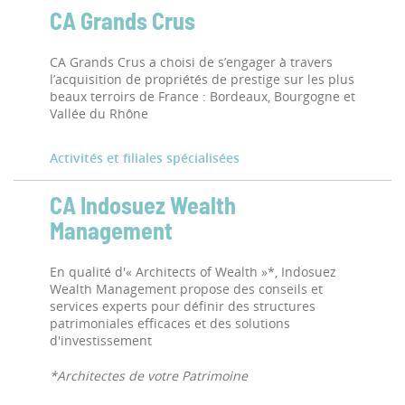
CA Grands Crus
CA Grands Crus a choisi de s’engager à travers
l’acquisition de propriétés de prestige sur les plus
beaux terroirs de France : Bordeaux, Bourgogne et
Vallée du Rhône
Activités et filiales spécialisées
CA Indosuez Wealth
Management
En qualité d'« Architects of Wealth »*, Indosuez
Wealth Management propose des conseils et
services experts pour définir des structures
patrimoniales efficaces et des solutions
d'investissement
*Architectes de votre Patrimoine