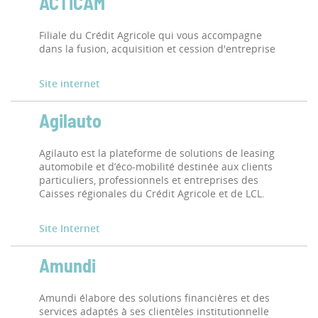
ACTICAM
Filiale du Crédit Agricole qui vous accompagne
dans la fusion, acquisition et cession d'entreprise
Site internet
Agilauto
Agilauto est la plateforme de solutions de leasing
automobile et d’éco-mobilité destinée aux clients
particuliers, professionnels et entreprises des
Caisses régionales du Crédit Agricole et de LCL.
Site Internet
Amundi
Amundi élabore des solutions financières et des
services adaptés à ses clientèles institutionnelle