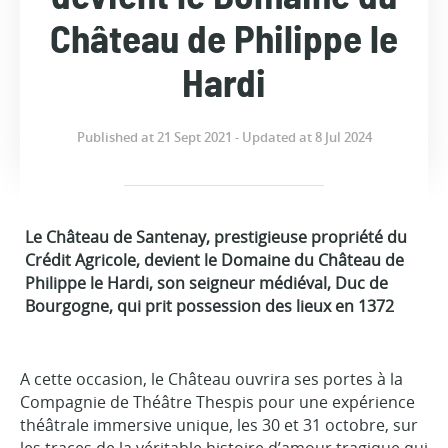
Château de Philippe le
Hardi
Published at 21 Sept 2021 - Updated at 8 Jul 2024
Le Château de Santenay, prestigieuse propriété du
Crédit Agricole, devient le Domaine du Château de
Philippe le Hardi, son seigneur médiéval, Duc de
Bourgogne, qui prit possession des lieux en 1372
A cette occasion, le Château ouvrira ses portes à la
Compagnie de Théâtre Thespis pour une expérience
théâtrale immersive unique, les 30 et 31 octobre, sur