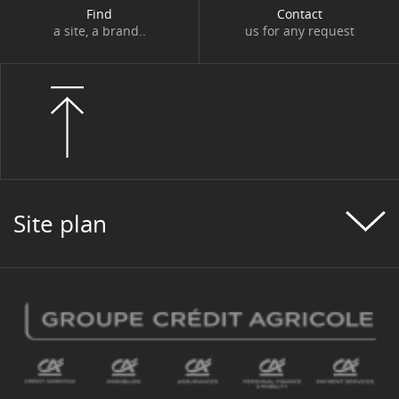
Find
Contact
a site, a brand..
us for any request
Site plan