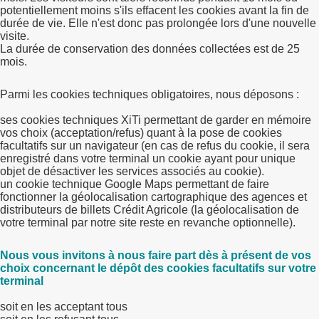
potentiellement moins s'ils effacent les cookies avant la fin de
durée de vie. Elle n'est donc pas prolongée lors d'une nouvelle
visite.
La durée de conservation des données collectées est de 25
mois.
Parmi les cookies techniques obligatoires, nous déposons :
ses cookies techniques XiTi permettant de garder en mémoire
vos choix (acceptation/refus) quant à la pose de cookies
facultatifs sur un navigateur (en cas de refus du cookie, il sera
enregistré dans votre terminal un cookie ayant pour unique
objet de désactiver les services associés au cookie).
un cookie technique Google Maps permettant de faire
fonctionner la géolocalisation cartographique des agences et
distributeurs de billets Crédit Agricole (la géolocalisation de
votre terminal par notre site reste en revanche optionnelle).
Nous vous invitons à nous faire part dès à présent de vos
choix concernant le dépôt des cookies facultatifs sur votre
terminal
soit en les acceptant tous