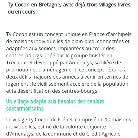
Ty Cocon en Bretagne, avec déjà trois villages livrés
ou en cours.
Ty Cocon est un concept unique en France d'archipels
de maisons individuelles de plain-pied, connectées et
adaptées aux seniors, implantées au cœur des
centres-bourgs. Créé par le groupe finistérien
Trecobat et développé par Amenatys, sa filière de
promotion et d’aménagement, ce concept répond à
deux défi s majeurs des années à venir en termes de
logement : le vieillissement accéléré de la population
et la désertification des centres-bourgs.
Un village adapté aux besoins des seniors
costarmoricains
Le village Ty Cocon de Fréhel, composé de 10 maisons
individuelles, est né de la volonté conjointe
d’Amenatys, de la commune et du Crédit Agricole