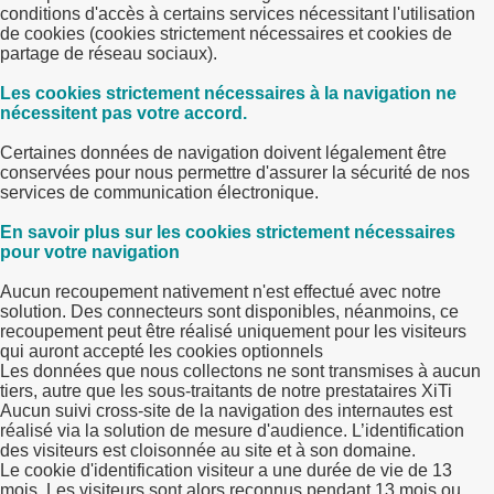
conditions d'accès à certains services nécessitant l'utilisation
de cookies (cookies strictement nécessaires et cookies de
partage de réseau sociaux).
Les cookies strictement nécessaires à la navigation ne
nécessitent pas votre accord.
Certaines données de navigation doivent légalement être
conservées pour nous permettre d'assurer la sécurité de nos
services de communication électronique.
En savoir plus sur les cookies strictement nécessaires
pour votre navigation
Aucun recoupement nativement n'est effectué avec notre
solution. Des connecteurs sont disponibles, néanmoins, ce
recoupement peut être réalisé uniquement pour les visiteurs
qui auront accepté les cookies optionnels
Les données que nous collectons ne sont transmises à aucun
tiers, autre que les sous-traitants de notre prestataires XiTi
Aucun suivi cross-site de la navigation des internautes est
réalisé via la solution de mesure d'audience. L’identification
des visiteurs est cloisonnée au site et à son domaine.
Le cookie d'identification visiteur a une durée de vie de 13
mois. Les visiteurs sont alors reconnus pendant 13 mois ou