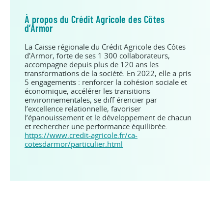
À propos du Crédit Agricole des Côtes
d’Armor
La Caisse régionale du Crédit Agricole des Côtes
d'Armor, forte de ses 1 300 collaborateurs,
accompagne depuis plus de 120 ans les
transformations de la société. En 2022, elle a pris
5 engagements : renforcer la cohésion sociale et
économique, accélérer les transitions
environnementales, se diff érencier par
l’excellence relationnelle, favoriser
l’épanouissement et le développement de chacun
et rechercher une performance équilibrée.
https://www.credit-agricole.fr/ca-
cotesdarmor/particulier.html