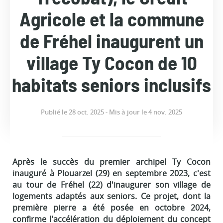
Agricole et la commune
de Fréhel inaugurent un
village Ty Cocon de 10
habitats seniors inclusifs
Publié le 28 oct. 2025 - Mis à jour le 4 nov. 2025
Après le succès du premier archipel Ty Cocon
inauguré à Plouarzel (29) en septembre 2023, c'est
au tour de Fréhel (22) d'inaugurer son village de
logements adaptés aux seniors. Ce projet, dont la
première pierre a été posée en octobre 2024,
confirme l'accélération du déploiement du concept