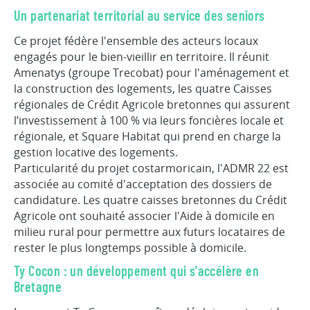
Un partenariat territorial au service des seniors
Ce projet fédère l'ensemble des acteurs locaux
engagés pour le bien-vieillir en territoire. Il réunit
Amenatys (groupe Trecobat) pour l'aménagement et
la construction des logements, les quatre Caisses
régionales de Crédit Agricole bretonnes qui assurent
l’investissement à 100 % via leurs foncières locale et
régionale, et Square Habitat qui prend en charge la
gestion locative des logements.
Particularité du projet costarmoricain, l'ADMR 22 est
associée au comité d'acceptation des dossiers de
candidature. Les quatre caisses bretonnes du Crédit
Agricole ont souhaité associer l'Aide à domicile en
milieu rural pour permettre aux futurs locataires de
rester le plus longtemps possible à domicile.
Ty Cocon : un développement qui s'accélère en
Bretagne