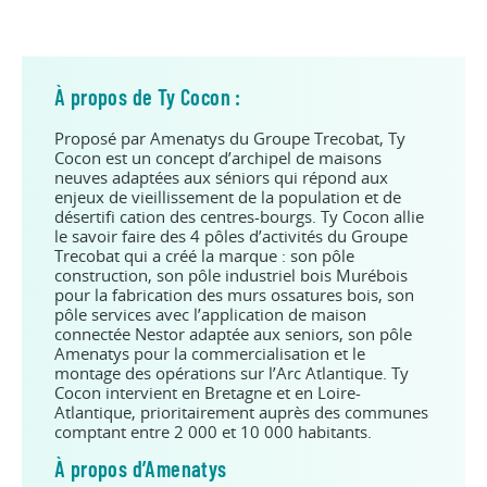
À propos de Ty Cocon :
Proposé par Amenatys du Groupe Trecobat, Ty
Cocon est un concept d’archipel de maisons
neuves adaptées aux séniors qui répond aux
enjeux de vieillissement de la population et de
désertifi cation des centres-bourgs. Ty Cocon allie
le savoir faire des 4 pôles d’activités du Groupe
Trecobat qui a créé la marque : son pôle
construction, son pôle industriel bois Murébois
pour la fabrication des murs ossatures bois, son
pôle services avec l’application de maison
connectée Nestor adaptée aux seniors, son pôle
Amenatys pour la commercialisation et le
montage des opérations sur l’Arc Atlantique. Ty
Cocon intervient en Bretagne et en Loire-
Atlantique, prioritairement auprès des communes
comptant entre 2 000 et 10 000 habitants.
À propos d’Amenatys