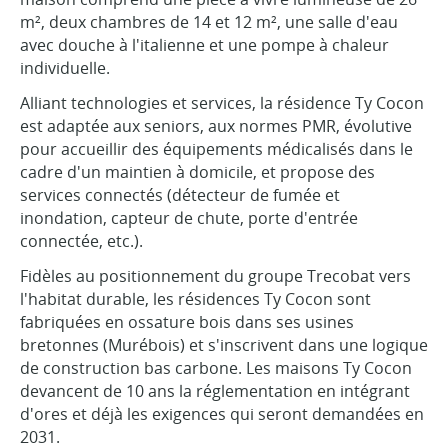
m², deux chambres de 14 et 12 m², une salle d'eau
avec douche à l'italienne et une pompe à chaleur
individuelle.
Alliant technologies et services, la résidence Ty Cocon
est adaptée aux seniors, aux normes PMR, évolutive
pour accueillir des équipements médicalisés dans le
cadre d'un maintien à domicile, et propose des
services connectés (détecteur de fumée et
inondation, capteur de chute, porte d'entrée
connectée, etc.).
Fidèles au positionnement du groupe Trecobat vers
l'habitat durable, les résidences Ty Cocon sont
fabriquées en ossature bois dans ses usines
bretonnes (Murébois) et s'inscrivent dans une logique
de construction bas carbone. Les maisons Ty Cocon
devancent de 10 ans la réglementation en intégrant
d'ores et déjà les exigences qui seront demandées en
2031.