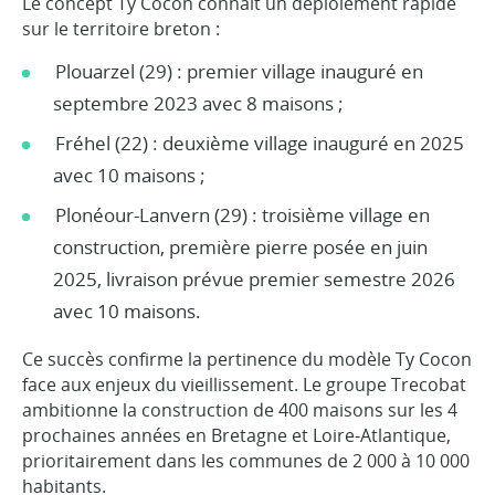
Le concept Ty Cocon connaît un déploiement rapide
sur le territoire breton :
Plouarzel (29) : premier village inauguré en
septembre 2023 avec 8 maisons ;
Fréhel (22) : deuxième village inauguré en 2025
avec 10 maisons ;
Plonéour-Lanvern (29) : troisième village en
construction, première pierre posée en juin
2025, livraison prévue premier semestre 2026
avec 10 maisons.
Ce succès confirme la pertinence du modèle Ty Cocon
face aux enjeux du vieillissement. Le groupe Trecobat
ambitionne la construction de 400 maisons sur les 4
prochaines années en Bretagne et Loire-Atlantique,
prioritairement dans les communes de 2 000 à 10 000
habitants.