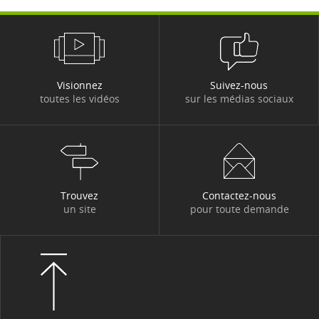
Visionnez
Suivez-nous
toutes les vidéos
sur les médias sociaux
Trouvez
Contactez-nous
un site
pour toute demande