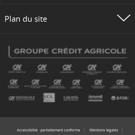
Plan du site
Accessibilité : partiellement conforme
Mentions légales