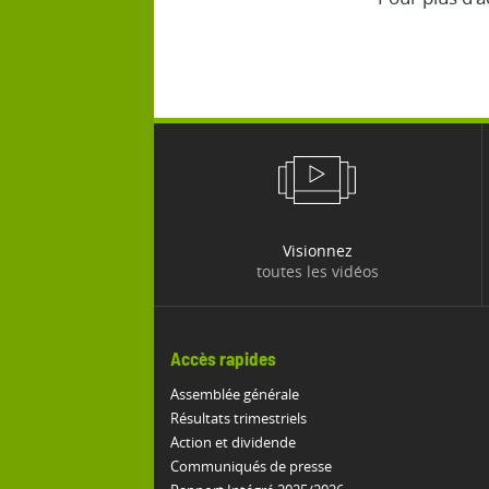
Visionnez
toutes les vidéos
Accès rapides
Assemblée générale
Résultats trimestriels
Action et dividende
Communiqués de presse