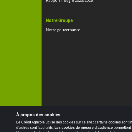
Rapport Intégré 2025/2026
Notre Groupe
Notre gouvernance
À propos des cookies
Le Crédit Agricole utilise des cookies sur ce site : certains cookies sont 
d’autres sont facultatifs.
Les cookies de mesure d'audience
permettent d