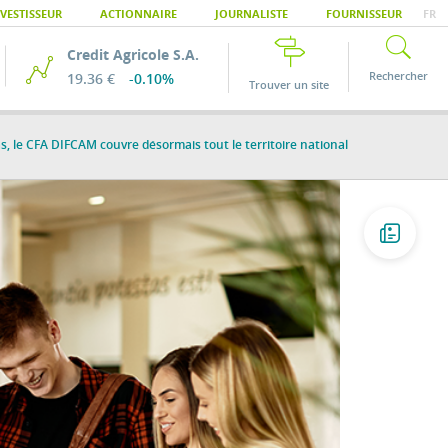
VESTISSEUR
ACTIONNAIRE
JOURNALISTE
FOURNISSEUR
FR
Credit Agricole S.A.
Rechercher
19.36 €
-0.10%
Trouver un site
, le CFA DIFCAM couvre désormais tout le territoire national