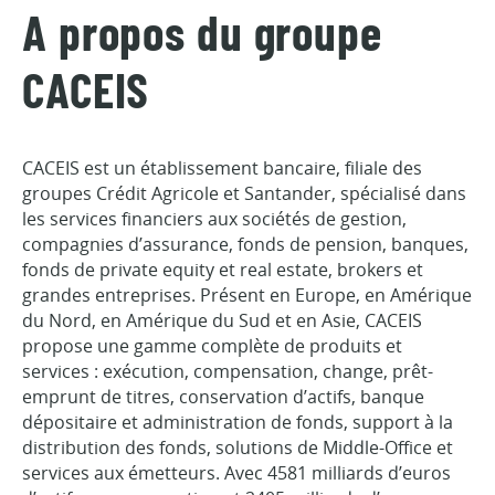
A propos du groupe
CACEIS
CACEIS est un établissement bancaire, filiale des
groupes Crédit Agricole et Santander, spécialisé dans
les services financiers aux sociétés de gestion,
compagnies d’assurance, fonds de pension, banques,
fonds de private equity et real estate, brokers et
grandes entreprises. Présent en Europe, en Amérique
du Nord, en Amérique du Sud et en Asie, CACEIS
propose une gamme complète de produits et
services : exécution, compensation, change, prêt-
emprunt de titres, conservation d’actifs, banque
dépositaire et administration de fonds, support à la
distribution des fonds, solutions de Middle-Office et
services aux émetteurs. Avec 4581 milliards d’euros