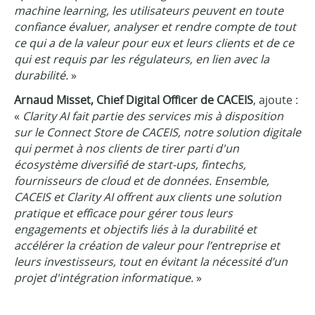
machine learning, les utilisateurs peuvent en toute
confiance évaluer, analyser et rendre compte de tout
ce qui a de la valeur pour eux et leurs clients et de ce
qui est requis par les régulateurs, en lien avec la
durabilité.
»
Arnaud Misset, Chief Digital Officer de CACEIS
, ajoute :
«
Clarity AI fait partie des services mis à disposition
sur le Connect Store de CACEIS, notre solution digitale
qui permet à nos clients de tirer parti d'un
écosystème diversifié de start-ups, fintechs,
fournisseurs de cloud et de données. Ensemble,
CACEIS et Clarity AI offrent aux clients une solution
pratique et efficace pour gérer tous leurs
engagements et objectifs liés à la durabilité et
accélérer la création de valeur pour l’entreprise et
leurs investisseurs, tout en évitant la nécessité d’un
projet d'intégration informatique.
»