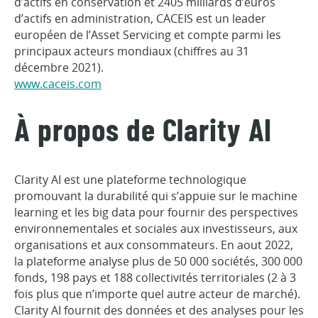
d’actifs en conservation et 2405 milliards d’euros
d’actifs en administration, CACEIS est un leader
européen de l’Asset Servicing et compte parmi les
principaux acteurs mondiaux (chiffres au 31
décembre 2021).
www.caceis.com
À propos de Clarity AI
Clarity AI est une plateforme technologique
promouvant la durabilité qui s’appuie sur le machine
learning et les big data pour fournir des perspectives
environnementales et sociales aux investisseurs, aux
organisations et aux consommateurs. En aout 2022,
la plateforme analyse plus de 50 000 sociétés, 300 000
fonds, 198 pays et 188 collectivités territoriales (2 à 3
fois plus que n’importe quel autre acteur de marché).
Clarity AI fournit des données et des analyses pour les