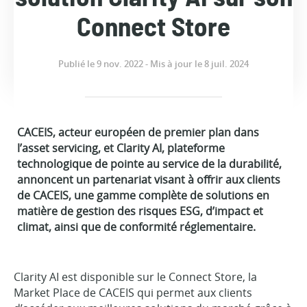
Connect Store
Publié le 9 nov. 2022 - Mis à jour le 8 juil. 2024
CACEIS, acteur européen de premier plan dans
l’asset servicing, et Clarity AI, plateforme
technologique de pointe au service de la durabilité,
annoncent un partenariat visant à offrir aux clients
de CACEIS, une gamme complète de solutions en
matière de gestion des risques ESG, d’impact et
climat, ainsi que de conformité réglementaire.
Clarity AI est disponible sur le Connect Store, la
Market Place de CACEIS qui permet aux clients