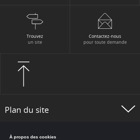
Trouvez
Contactez-nous
un site
pour toute demande
Plan du site
À propos des cookies