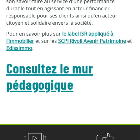
son savoir-faire au service d'une performance
durable tout en agissant en acteur financier
responsable pour ses clients ainsi qu'en acteur
citoyen et solidaire envers la société.
Pour en savoir plus sur
le label ISR appliqué à
l’immobilier
et sur les
SCPI Rivoli Avenir Patrimoine
et
Edissimmo
.
Consultez le mur
pédagogique