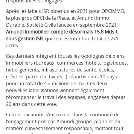
responsables et engagés.
Après les labels ISR obtenus en 2021 pour OPCIMMO,
le plus gros OPCI de la Place, et Amundi Immo
Durable, Société Civile lancée en septembre 2021,
Amundi Immobilier compte désormais 15.8 Mds €
sous gestion ISR
, qui représentent un total de 271
actifs.
Ces derniers intègrent toutes les typologies de biens
immobiliers (bureaux, commerces, hôtels, logistiques,
hébergements, infrastructures de santé, écoles,
crèches, parcs d’activités...) répartis dans 10 pays
pour un total de 4.2 millions de m2. Ces deux
nouvelles labellisations viennent également
récompenser le travail des équipes, engagées depuis
20 ans dans cette voie.
Ces certifications s’inscrivent dans la continuité de
l’engagement pris par Amundi groupe, pionnier en
matière d’investissement responsable, mettant tout