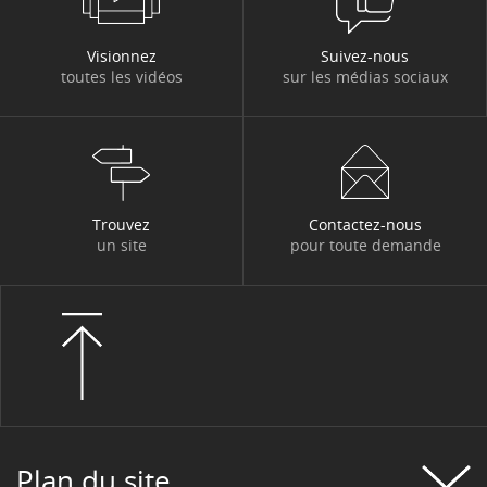
Visionnez
Suivez-nous
toutes les vidéos
sur les médias sociaux
Trouvez
Contactez-nous
un site
pour toute demande
Plan du site