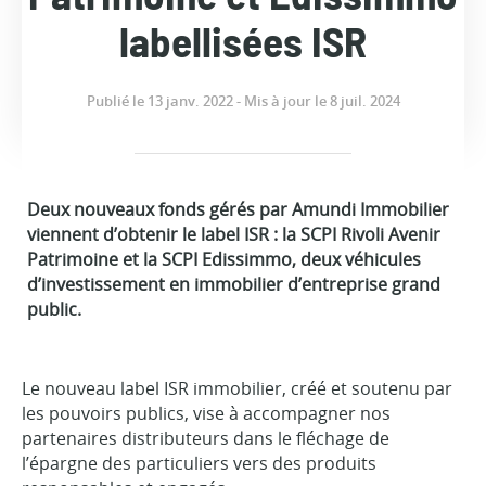
labellisées ISR
Publié le 13 janv. 2022 - Mis à jour le 8 juil. 2024
Deux nouveaux fonds gérés par Amundi Immobilier
viennent d’obtenir le label ISR : la SCPI Rivoli Avenir
Patrimoine et la SCPI Edissimmo, deux véhicules
d’investissement en immobilier d’entreprise grand
public.
Le nouveau label ISR immobilier, créé et soutenu par
les pouvoirs publics, vise à accompagner nos
partenaires distributeurs dans le fléchage de
l’épargne des particuliers vers des produits