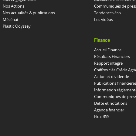
Nos Actions
Communiqués de pres
Nos actualités & publications
Tendances éco
Mécénat
Les vidéos
Plastic Odyssey
Finance
Accueil Finance
Résultats Financiers
Rapport intégré
Chiffres clés Crédit Agri
Action et dividende
Publications financière
Information réglement
Communiqués de presse
Dette et notations
Agenda financier
Flux RSS