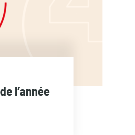
 de l’année