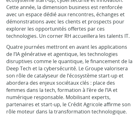
écosystème start-up, cybersécurité et innovation.
Cette année, la dimension business est renforcée
avec un espace dédié aux rencontres, échanges et
démonstrations avec les clients et prospects pour
explorer les opportunités offertes par ces
technologies. Un corner RH accueillera les talents IT.
Quatre journées mettront en avant les applications
de l’IA générative et agentique, les technologies
disruptives comme le quantique, le financement de la
Deep Tech et la cybersécurité. Le Groupe valorisera
son rôle de catalyseur de l’écosystème start-up et
abordera des enjeux sociétaux clés : place des
femmes dans la tech, formation à l’ère de l’IA et
numérique responsable. Mobilisant experts,
partenaires et start-up, le Crédit Agricole affirme son
rôle moteur dans la transformation technologique.