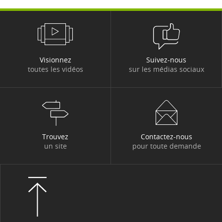
Visionnez
Suivez-nous
toutes les vidéos
sur les médias sociaux
Trouvez
Contactez-nous
un site
pour toute demande