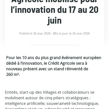
l’innovation du 17 au 20
juin
Publié le 26 mai 2026 - Mis à jour le 26 mai 2026
Pour les 10 ans du plus grand événement européen
dédié à l’innovation, le Crédit Agricole sera à
nouveau présent avec un stand réinventé de
260 m².
Entités, start-up des Villages et collaborateurs se
mobilisent autour de cinq piliers stratégiques :
intelligence artificielle, souveraineté technologique,