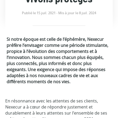
Publié le 15 juil. 2021 - Mis à jour le 8 juil. 2024
Si notre époque est celle de l’éphémère, Nexecur
préfère l’envisager comme une période stimulante,
propice à l’évolution des comportements et à
l’innovation. Nous sommes chacun plus équipés,
plus connectés, plus informés et donc plus
exigeants. Une exigence qui impose des réponses
adaptées à nos nouveaux cadres de vie et aux
différents moments de nos vies.
En résonnance avec les attentes de ses clients,
Nexecur a à cœur de répondre justement et
durablement à leurs attentes sur l’ensemble de ses