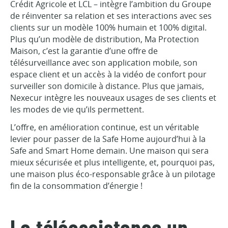
Crédit Agricole et LCL – intègre l’ambition du Groupe
de réinventer sa relation et ses interactions avec ses
clients sur un modèle 100% humain et 100% digital.
Plus qu’un modèle de distribution, Ma Protection
Maison, c’est la garantie d’une offre de
télésurveillance avec son application mobile, son
espace client et un accès à la vidéo de confort pour
surveiller son domicile à distance. Plus que jamais,
Nexecur intègre les nouveaux usages de ses clients et
les modes de vie qu’ils permettent.
L’offre, en amélioration continue, est un véritable
levier pour passer de la Safe Home aujourd’hui à la
Safe and Smart Home demain. Une maison qui sera
mieux sécurisée et plus intelligente, et, pourquoi pas,
une maison plus éco-responsable grâce à un pilotage
fin de la consommation d’énergie !