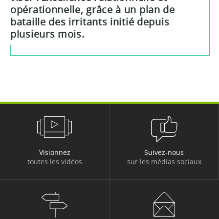
opérationnelle, grâce à un plan de
bataille des irritants initié depuis
plusieurs mois.
Visionnez
Suivez-nous
toutes les vidéos
sur les médias sociaux