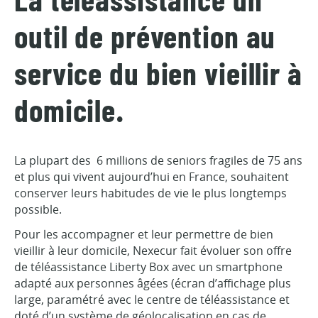
La téléassistance un
outil de prévention au
service du bien vieillir à
domicile.
La plupart des 6 millions de seniors fragiles de 75 ans
et plus qui vivent aujourd’hui en France, souhaitent
conserver leurs habitudes de vie le plus longtemps
possible.
Pour les accompagner et leur permettre de bien
vieillir à leur domicile, Nexecur fait évoluer son offre
de téléassistance Liberty Box avec un smartphone
adapté aux personnes âgées (écran d’affichage plus
large, paramétré avec le centre de téléassistance et
doté d’un système de géolocalisation en cas de