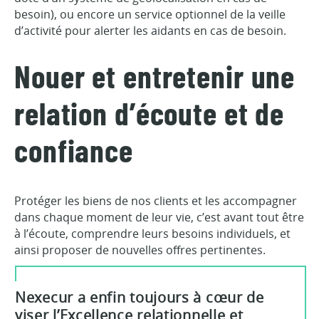
besoin), ou encore un service optionnel de la veille
d’activité pour alerter les aidants en cas de besoin.
Nouer et entretenir une
relation d’écoute et de
confiance
Protéger les biens de nos clients et les accompagner
dans chaque moment de leur vie, c’est avant tout être
à l’écoute, comprendre leurs besoins individuels, et
ainsi proposer de nouvelles offres pertinentes.
Nexecur a enfin toujours à cœur de
viser l’Excellence relationnelle et