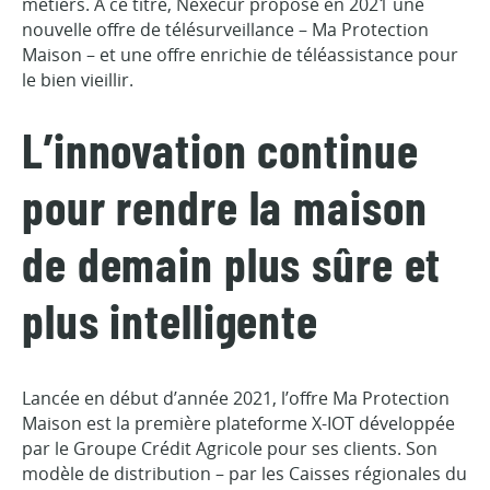
métiers. A ce titre, Nexecur propose en 2021 une
nouvelle offre de télésurveillance – Ma Protection
Maison – et une offre enrichie de téléassistance pour
le bien vieillir.
L’innovation continue
pour rendre la maison
de demain plus sûre et
plus intelligente
Lancée en début d’année 2021, l’offre Ma Protection
Maison est la première plateforme X-IOT développée
par le Groupe Crédit Agricole pour ses clients. Son
modèle de distribution – par les Caisses régionales du