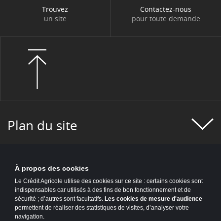
Trouvez
Contactez-nous
un site
pour toute demande
Plan du site
À propos des cookies
Le Crédit Agricole utilise des cookies sur ce site : certains cookies sont
indispensables car utilisés à des fins de bon fonctionnement et de
sécurité ; d’autres sont facultatifs.
Les cookies de mesure d'audience
permettent de réaliser des statistiques de visites, d’analyser votre
navigation.