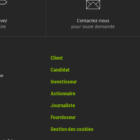
uvez
Contactez-nous
ite
pour toute demande
Client
Candidat
se
Investisseur
Actionnaire
Journaliste
Fournisseur
Gestion des cookies