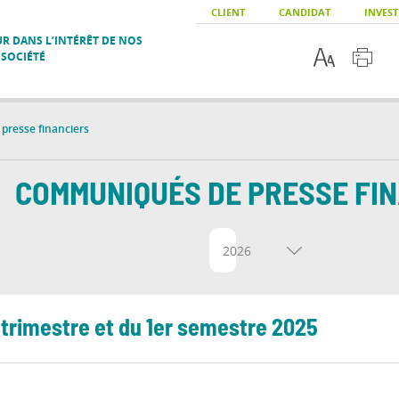
CLIENT
CANDIDAT
INVEST
R DANS L’INTÉRÊT DE NOS
 SOCIÉTÉ
resse financiers
COMMUNIQUÉS DE PRESSE FI
2026
 trimestre et du 1er semestre 2025