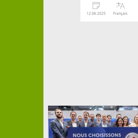
12.06.2025
Français