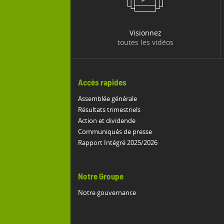
Visionnez
toutes les vidéos
Accès rapides
Assemblée générale
Résultats trimestriels
Action et dividende
Communiqués de presse
Rapport Intégré 2025/2026
Notre Groupe
Notre gouvernance