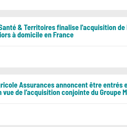
Santé & Territoires finalise l'acquisition de
iors à domicile en France
gricole Assurances annoncent être entrés 
vue de l’acquisition conjointe du Groupe Mi