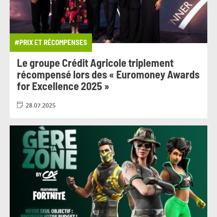
#PRIX ET RÉCOMPENSES
Le groupe Crédit Agricole triplement
récompensé lors des « Euromoney Awards
for Excellence 2025 »
28.07.2025