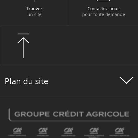
Trouvez
Contactez-nous
un site
pour toute demande
Plan du site