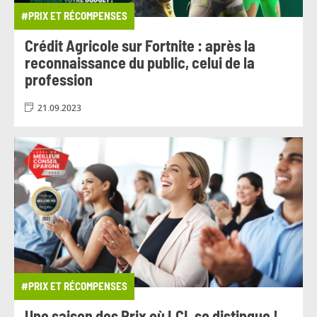
#PRIX ET RÉCOMPENSES
Crédit Agricole sur Fortnite : après la
reconnaissance du public, celui de la
profession
21.09.2023
#PRIX ET RÉCOMPENSES