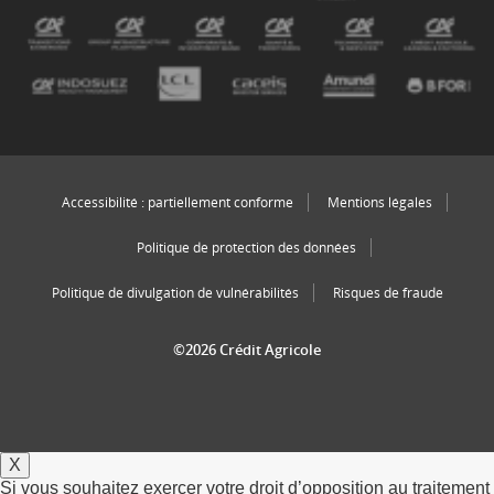
Accessibilité : partiellement conforme
Mentions légales
Politique de protection des données
Politique de divulgation de vulnérabilités
Risques de fraude
©2026 Crédit Agricole
X
Si vous souhaitez exercer votre droit d’opposition au traitement