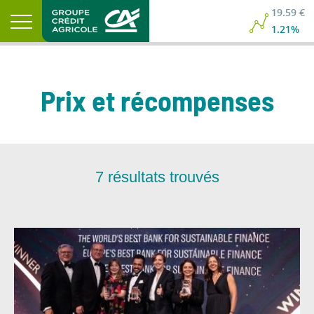
19.59 €
1.21%
Prix et récompenses
7
résultats trouvés