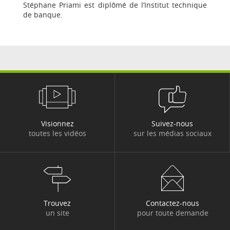
Stéphane Priami est diplômé de l’Institut technique
de banque.
Visionnez
Suivez-nous
toutes les vidéos
sur les médias sociaux
Trouvez
Contactez-nous
un site
pour toute demande