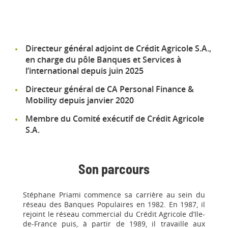
Directeur général adjoint de Crédit Agricole S.A.,
en charge du pôle Banques et Services à
l’international depuis juin 2025
Directeur général de CA Personal Finance &
Mobility depuis janvier 2020
Membre du Comité exécutif de Crédit Agricole
S.A.
Son parcours
Stéphane Priami commence sa carrière au sein du
réseau des Banques Populaires en 1982. En 1987, il
rejoint le réseau commercial du Crédit Agricole d’Ile-
de-France puis, à partir de 1989, il travaille aux