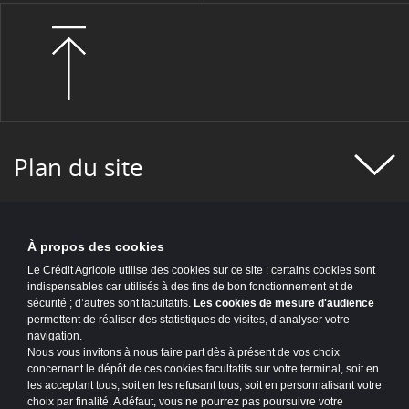
Plan du site
À propos des cookies
Le Crédit Agricole utilise des cookies sur ce site : certains cookies sont
indispensables car utilisés à des fins de bon fonctionnement et de
sécurité ; d’autres sont facultatifs.
Les cookies de mesure d'audience
permettent de réaliser des statistiques de visites, d’analyser votre
navigation.
Nous vous invitons à nous faire part dès à présent de vos choix
concernant le dépôt de ces cookies facultatifs sur votre terminal, soit en
les acceptant tous, soit en les refusant tous, soit en personnalisant votre
choix par finalité. A défaut, vous ne pourrez pas poursuivre votre