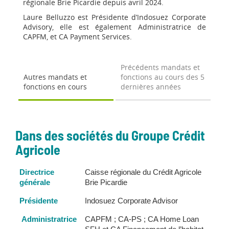
régionale Brie Picardie depuis avril 2024.
Laure Belluzzo est Présidente d’Indosuez Corporate
Advisory, elle est également Administratrice de
CAPFM, et CA Payment Services.
Précédents mandats et
Autres mandats et
fonctions au cours des 5
fonctions en cours
dernières années
Dans des sociétés du Groupe Crédit
Agricole
Directrice
Caisse régionale du Crédit Agricole
générale
Brie Picardie
Présidente
Indosuez Corporate Advisor
Administratrice
CAPFM ; CA-PS ; CA Home Loan