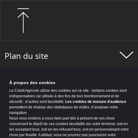
Plan du site
À propos des cookies
Le Crédit Agricole utilise des cookies sur ce site : certains cookies sont
indispensables car utilisés à des fins de bon fonctionnement et de
sécurité ; d’autres sont facultatifs.
Les cookies de mesure d'audience
permettent de réaliser des statistiques de visites, d’analyser votre
navigation.
Nous vous invitons à nous faire part dès à présent de vos choix
concernant le dépôt de ces cookies facultatifs sur votre terminal, soit en
les acceptant tous, soit en les refusant tous, soit en personnalisant votre
choix par finalité. A défaut, vous ne pourrez pas poursuivre votre