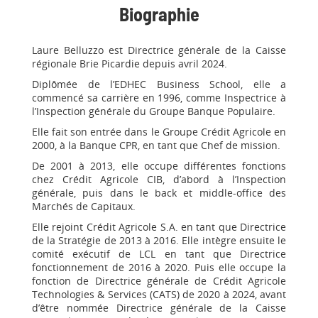
Biographie
Laure Belluzzo est Directrice générale de la Caisse
régionale Brie Picardie depuis avril 2024.
Diplômée de l’EDHEC Business School, elle a
commencé sa carrière en 1996, comme Inspectrice à
l’Inspection générale du Groupe Banque Populaire.
Elle fait son entrée dans le Groupe Crédit Agricole en
2000, à la Banque CPR, en tant que Chef de mission.
De 2001 à 2013, elle occupe différentes fonctions
chez Crédit Agricole CIB, d’abord à l’Inspection
générale, puis dans le back et middle-office des
Marchés de Capitaux.
Elle rejoint Crédit Agricole S.A. en tant que Directrice
de la Stratégie de 2013 à 2016. Elle intègre ensuite le
comité exécutif de LCL en tant que Directrice
fonctionnement de 2016 à 2020. Puis elle occupe la
fonction de Directrice générale de Crédit Agricole
Technologies & Services (CATS) de 2020 à 2024, avant
d’être nommée Directrice générale de la Caisse