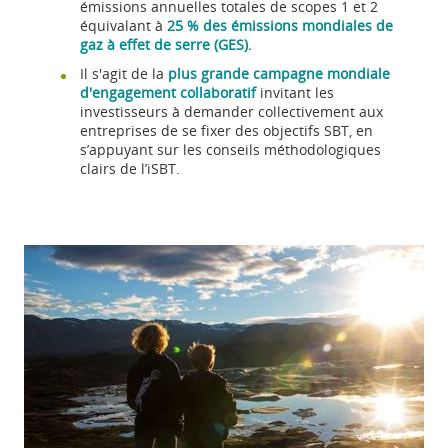
émissions annuelles totales de scopes 1 et 2
équivalant à
25 % des émissions mondiales de
gaz à effet de serre (GES).
Il s'agit de la
plus grande campagne mondiale
d'engagement collaboratif
invitant les
investisseurs à demander collectivement aux
entreprises de se fixer des objectifs SBT, en
s’appuyant sur les conseils méthodologiques
clairs de l’iSBT.