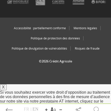
Accessibilité : partiellement conforme
Mentions légales
Politique de protection des données
Politique de divulgation de vulnérabilités
Risques de fraude
©2026 Crédit Agricole
X
Si vous souhaitez exercer votre droit d’opposition au traitement
de vos données personnelles à des fins de mesure d’audience
sur notre site via notre prestataire AT internet, cliquez sur le
bouton ci-dessous.
FR
EN
|