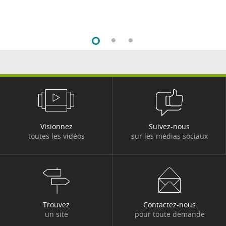
Visionnez
Suivez-nous
toutes les vidéos
sur les médias sociaux
Trouvez
Contactez-nous
un site
pour toute demande