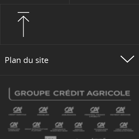
Plan du site