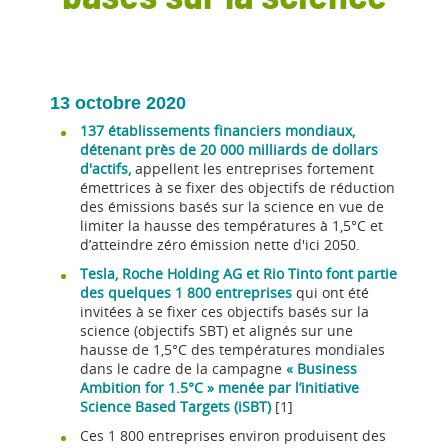
13 octobre 2020
137 établissements financiers mondiaux,
détenant près de 20 000 milliards de dollars
d'actifs,
appellent les entreprises fortement
émettrices à se fixer des objectifs de réduction
des émissions basés sur la science en vue de
limiter la hausse des températures à 1,5°C et
d’atteindre zéro émission nette d'ici 2050.
Tesla, Roche Holding AG et Rio Tinto font partie
des quelques 1 800 entreprises
qui ont été
invitées à se fixer ces objectifs basés sur la
science (objectifs SBT) et alignés sur une
hausse de 1,5°C des températures mondiales
dans le cadre de la campagne
« Business
Ambition for 1.5°C » menée par l’initiative
Science Based Targets (iSBT)
[1]
Ces 1 800 entreprises environ produisent des