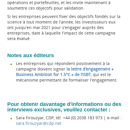
opérations et portefeuilles, et les invite maintenant à
soumettre ces objectifs pour validation.
Si les entreprises peuvent fixer des objectifs fondés sur la
science à tout moment de l'année, les investisseurs eux
ont jusqu'en mai 2021 pour s'engager auprès des
entreprises, date à laquelle l'impact de cette campagne
sera évalué.
Notes aux éditeurs
Les entreprises qui répondent positivement à la
campagne doivent signer
la lettre d’engagement «
Business Ambition for 1.5°C » de l’iSBT
, qui est le
mécanisme permettant de formaliser l'engagement.
Pour obtenir davantage d'informations ou des
interviews exclusives, veuillez contacter :
Sara Firouzyar, CDP, tél. +44 (0) 2038 183 973 | e-mail :
sara.firouzyar@cdp.net