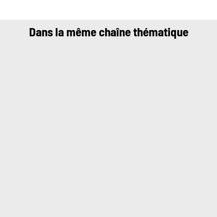
Dans la même chaîne thématique