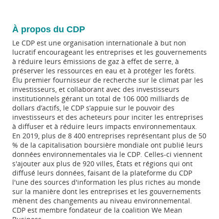
À propos du CDP
Le CDP est une organisation internationale à but non
lucratif encourageant les entreprises et les gouvernements
à réduire leurs émissions de gaz à effet de serre, à
préserver les ressources en eau et à protéger les forêts.
Élu premier fournisseur de recherche sur le climat par les
investisseurs, et collaborant avec des investisseurs
institutionnels gérant un total de 106 000 milliards de
dollars d’actifs, le CDP s’appuie sur le pouvoir des
investisseurs et des acheteurs pour inciter les entreprises
à diffuser et à réduire leurs impacts environnementaux.
En 2019, plus de 8 400 entreprises représentant plus de 50
% de la capitalisation boursière mondiale ont publié leurs
données environnementales via le CDP. Celles-ci viennent
s'ajouter aux plus de 920 villes, États et régions qui ont
diffusé leurs données, faisant de la plateforme du CDP
l'une des sources d'information les plus riches au monde
sur la manière dont les entreprises et les gouvernements
mènent des changements au niveau environnemental.
CDP est membre fondateur de la coalition We Mean