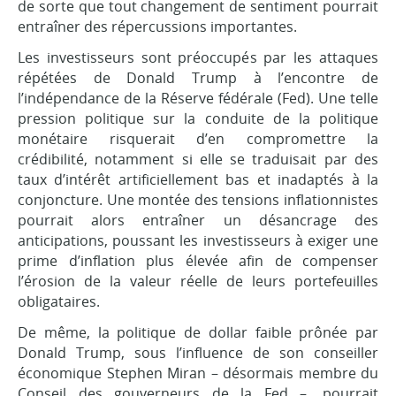
de sorte que tout changement de sentiment pourrait
entraîner des répercussions importantes.
Les investisseurs sont préoccupés par les attaques
répétées de Donald Trump à l’encontre de
l’indépendance de la Réserve fédérale (Fed). Une telle
pression politique sur la conduite de la politique
monétaire risquerait d’en compromettre la
crédibilité, notamment si elle se traduisait par des
taux d’intérêt artificiellement bas et inadaptés à la
conjoncture. Une montée des tensions inflationnistes
pourrait alors entraîner un désancrage des
anticipations, poussant les investisseurs à exiger une
prime d’inflation plus élevée afin de compenser
l’érosion de la valeur réelle de leurs portefeuilles
obligataires.
De même, la politique de dollar faible prônée par
Donald Trump, sous l’influence de son conseiller
économique Stephen Miran – désormais membre du
Conseil des gouverneurs de la Fed –, pourrait