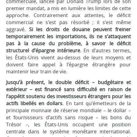
commerciale, lancée par Donald Trump lors de son
premier mandat, a mis en lumière les limites de cette
approche. Contrairement aux attentes, le déficit
commercial ne s’est pas résorbé ; il s’est même
aggravé.
Si les droits de douane peuvent freiner
temporairement les importations, ils ne s’attaquent
pas à la cause du problème, à savoir le déficit
structurel d’épargne intérieure
. En d’autres termes,
les États-Unis vivent au-dessus de leurs moyens et
doivent faire appel à l’épargne étrangère pour
maintenir leur train de vie.
Jusqu’à présent, le double déficit – budgétaire et
extérieur – est financé sans difficulté en raison de
l’appétit soutenu des investisseurs étrangers pour les
actifs libellés en dollars
. En tant qu’émetteurs de la
principale monnaie de réserve mondiale – le dollar –
et fournisseurs d’actifs sans risque – les bons du
Trésor –, les États-Unis occupent une position
centrale dans le système monétaire international.