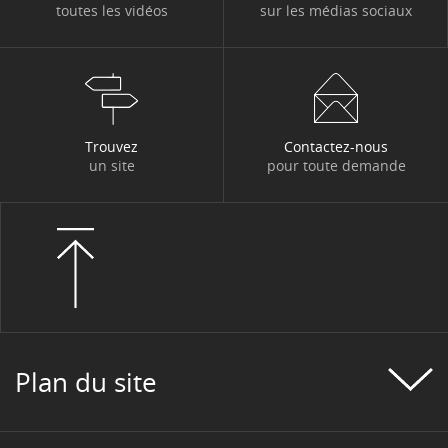
toutes les vidéos
sur les médias sociaux
Trouvez
Contactez-nous
un site
pour toute demande
Plan du site