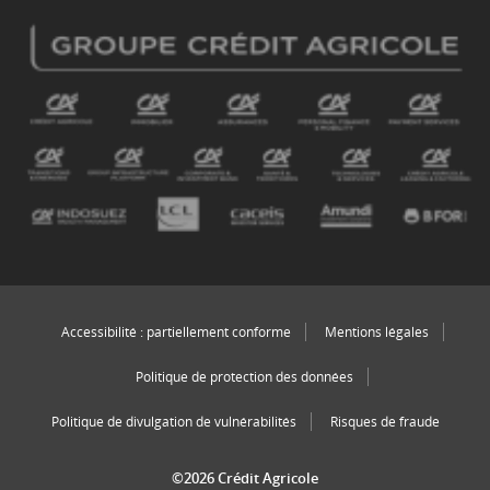
Accessibilité : partiellement conforme
Mentions légales
Politique de protection des données
Politique de divulgation de vulnérabilités
Risques de fraude
©2026 Crédit Agricole