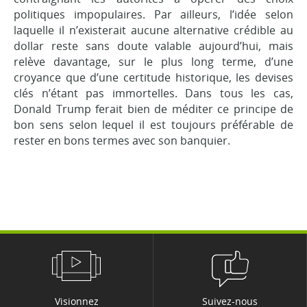
politiques impopulaires. Par ailleurs, l’idée selon
laquelle il n’existerait aucune alternative crédible au
dollar reste sans doute valable aujourd’hui, mais
relève davantage, sur le plus long terme, d’une
croyance que d’une certitude historique, les devises
clés n’étant pas immortelles. Dans tous les cas,
Donald Trump ferait bien de méditer ce principe de
bon sens selon lequel il est toujours préférable de
rester en bons termes avec son banquier.
Visionnez
Suivez-nous