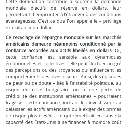
Cette domination contribue à soutenir la demande
mondiale d'actifs de réserve en dollars, leur
permettant d'emprunter à l’étranger à des conditions
avantageuses. C'est ce que l'on appelle le « privilège
exorbitant » du dollar.
Ce recyclage de l’épargne mondiale sur les marchés
américains demeure néanmoins conditionné par la
confiance accordée aux actifs libellés en dollars
. Or,
cette confiance est sensible aux dynamiques
émotionnelles et collectives : elle peut fluctuer au gré
des perceptions ou des croyances qui influencent les
comportements des investisseurs. Ainsi, des épisodes
de peur ou de doute – liés à l’instabilité politique, au
risque de crise budgétaire ou à une perte de
crédibilité des institutions américaines – pourraient
fragiliser cette confiance, incitant les investisseurs à
délaisser les actifs américains ou à exiger des primes
de risque plus élevées, ce qui remettrait en cause la
capacité des États-Unis à se financer à moindre coût