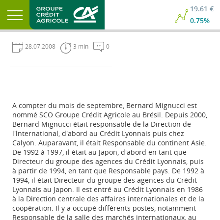
19.61 €
0.75%
28.07.2008
3 min
0
A compter du mois de septembre, Bernard Mignucci est
nommé SCO Groupe Crédit Agricole au Brésil. Depuis 2000,
Bernard Mignucci était responsable de la Direction de
l'lnternational, d'abord au Crédit Lyonnais puis chez
Calyon. Auparavant, il était Responsable du continent Asie.
De 1992 à 1997, il était au Japon, d'abord en tant que
Directeur du groupe des agences du Crédit Lyonnais, puis
à partir de 1994, en tant que Responsable pays. De 1992 à
1994, il était Directeur du groupe des agences du Crédit
Lyonnais au Japon. Il est entré au Crédit Lyonnais en 1986
à la Direction centrale des affaires internationales et de la
coopération. Il y a occupé différents postes, notamment
Responsable de la salle des marchés internationaux, au