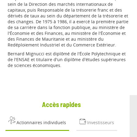
sein de la Direction des marchés internationaux de
capitaux, puis Responsable de la trésorerie franc et des
dérivés de taux au sein du département de la trésorerie et
des changes. De 1975 à 1986, il a exercé la première partie
de sa carrière dans la fonction publique, au ministère de
l'Économie et des Finances, au ministère de l'Économie et
des Finances de Mauritanie et au ministère du
Redéploiement Industriel et du Commerce Extérieur.
Bernard Mignucci est diplômé de l'École Polytechnique et
de l'ENSAE et titulaire d'un diplôme d'études supérieures
de sciences économiques.
Accès rapides
Actionnaires individuels
Investisseurs