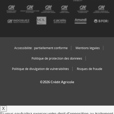
Accessibilité : partiellement conforme
Mentions légales
Politique de protection des données
Politique de divulgation de vulnérabilités
Risques de fraude
©2026 Crédit Agricole
X
Si vous souhaitez exercer votre droit d’opposition au traitement