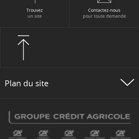
Trouvez
Contactez-nous
un site
pour toute demande
Plan du site