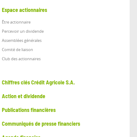
Espace actionnaires
Être actionnaire
Percevoir un dividende
Assemblées générales
Comité de liaison
Club des actionnaires
Chiffres clés Crédit Agricole S.A.
Action et dividende
Publications financières
Communiqués de presse financiers