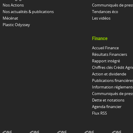
Nos Actions
Communiqués de pres
Nos actualités & publications
Tendances éco
Mécénat
Les vidéos
Plastic Odyssey
Finance
Accueil Finance
Résultats Financiers
Rapport intégré
Chiffres clés Crédit Agri
Action et dividende
Publications financière
Information réglement
Communiqués de presse
Dette et notations
Agenda financier
Flux RSS