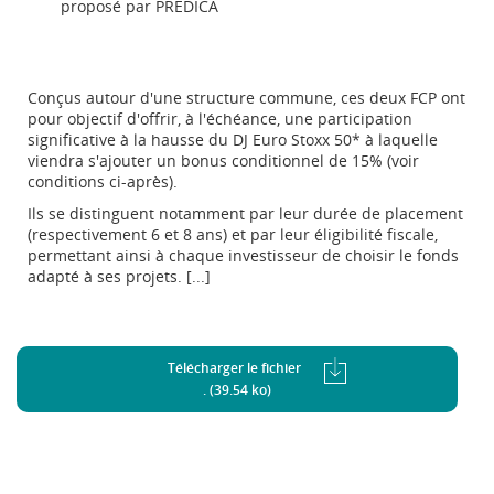
proposé par PREDICA
Conçus autour d'une structure commune, ces deux FCP ont
pour objectif d'offrir, à l'échéance, une participation
significative à la hausse du DJ Euro Stoxx 50* à laquelle
viendra s'ajouter un bonus conditionnel de 15% (voir
conditions ci-après).
Ils se distinguent notamment par leur durée de placement
(respectivement 6 et 8 ans) et par leur éligibilité fiscale,
permettant ainsi à chaque investisseur de choisir le fonds
adapté à ses projets. [...]
Télécharger le fichier
. (39.54 ko)