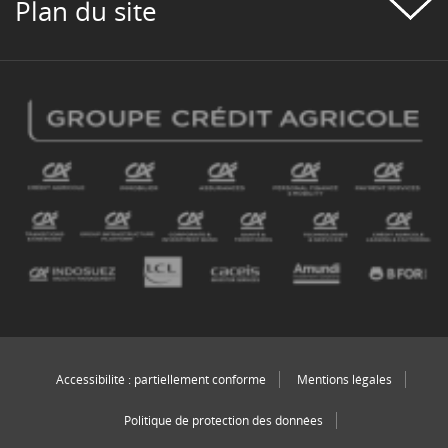
Plan du site
Accessibilité : partiellement conforme
Mentions légales
Politique de protection des données