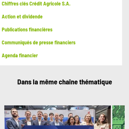
Chiffres clés Crédit Agricole S.A.
Action et dividende
Publications financières
Communiqués de presse financiers
Agenda financier
Dans la même chaîne thématique