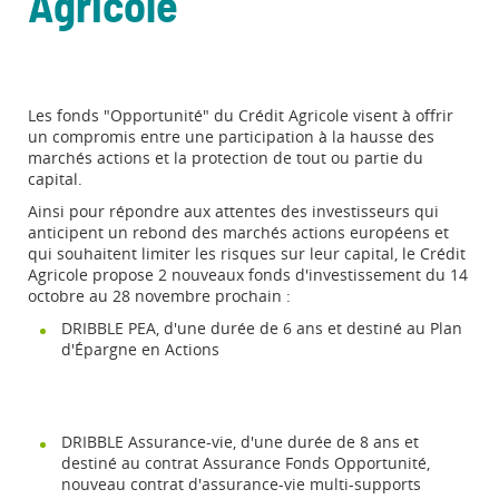
Agricole
Les fonds "Opportunité" du Crédit Agricole visent à offrir
un compromis entre une participation à la hausse des
marchés actions et la protection de tout ou partie du
capital.
Ainsi pour répondre aux attentes des investisseurs qui
anticipent un rebond des marchés actions européens et
qui souhaitent limiter les risques sur leur capital, le Crédit
Agricole propose 2 nouveaux fonds d'investissement du 14
octobre au 28 novembre prochain :
DRIBBLE PEA, d'une durée de 6 ans et destiné au Plan
d'Épargne en Actions
DRIBBLE Assurance-vie, d'une durée de 8 ans et
destiné au contrat Assurance Fonds Opportunité,
nouveau contrat d'assurance-vie multi-supports