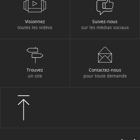
Visionnez
Suivez-nous
toutes les vidéos
sur les médias sociaux
Trouvez
Contactez-nous
un site
pour toute demande