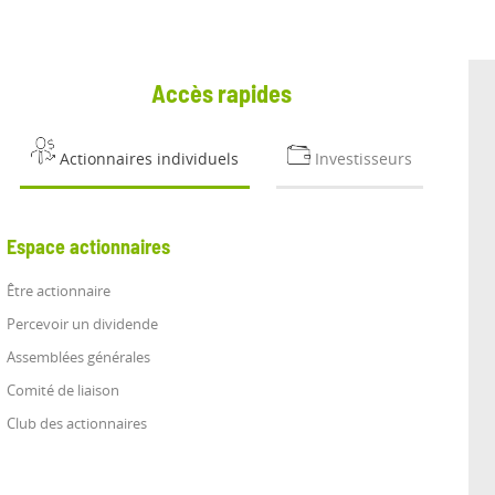
Accès rapides
Actionnaires individuels
Investisseurs
Espace actionnaires
Être actionnaire
Percevoir un dividende
Assemblées générales
Comité de liaison
Club des actionnaires