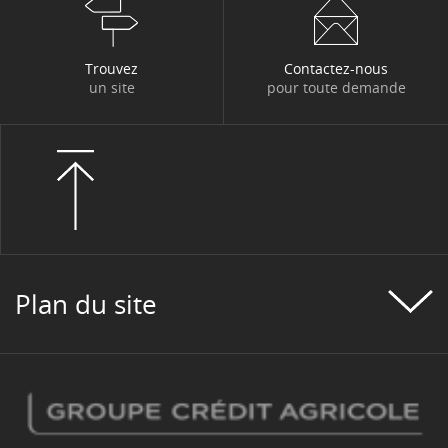
Trouvez
Contactez-nous
un site
pour toute demande
Plan du site