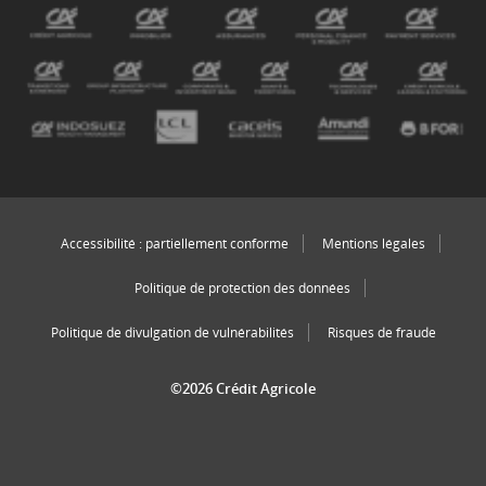
Accessibilité : partiellement conforme
Mentions légales
Politique de protection des données
Politique de divulgation de vulnérabilités
Risques de fraude
©2026 Crédit Agricole