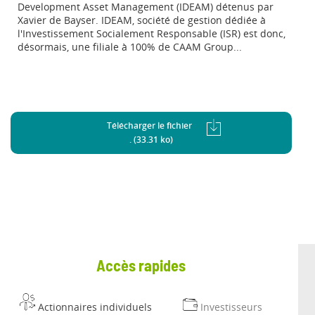
Development Asset Management (IDEAM) détenus par
Xavier de Bayser. IDEAM, société de gestion dédiée à
l'Investissement Socialement Responsable (ISR) est donc,
désormais, une filiale à 100% de CAAM Group...
Télécharger le fichier
. (33.31 ko)
Accès rapides
Actionnaires individuels
Investisseurs