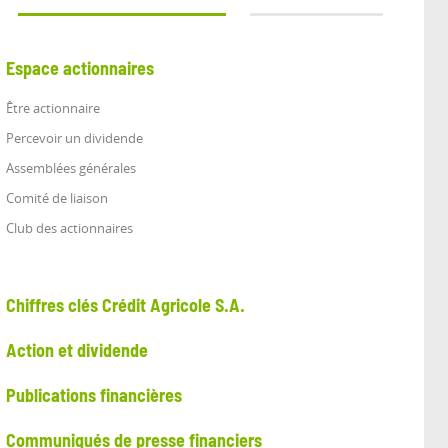
Espace actionnaires
Être actionnaire
Percevoir un dividende
Assemblées générales
Comité de liaison
Club des actionnaires
Chiffres clés Crédit Agricole S.A.
Action et dividende
Publications financières
Communiqués de presse financiers