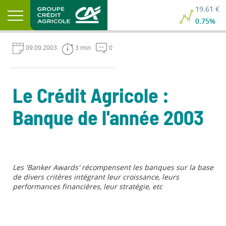
19.61 €
0.75%
09.09.2003
3 min
0
Le Crédit Agricole :
Banque de l'année 2003
Les 'Banker Awards' récompensent les banques sur la base
de divers critères intégrant leur croissance, leurs
performances financières, leur stratégie, etc