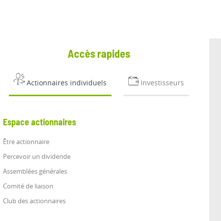
Accès rapides
Actionnaires individuels
Investisseurs
Espace actionnaires
Être actionnaire
Percevoir un dividende
Assemblées générales
Comité de liaison
Club des actionnaires