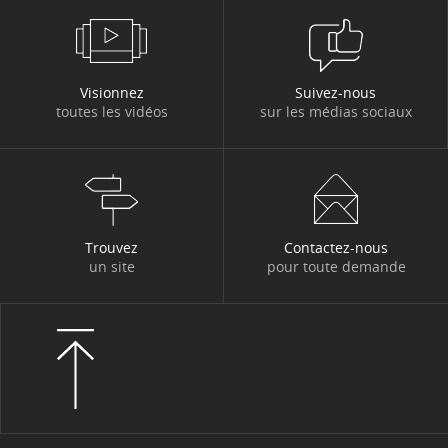
Visionnez
Suivez-nous
toutes les vidéos
sur les médias sociaux
Trouvez
Contactez-nous
un site
pour toute demande