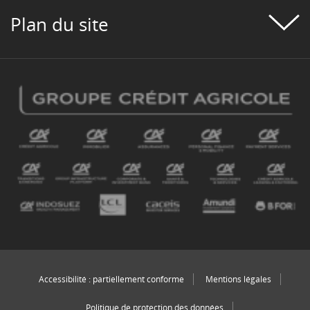
Plan du site
Accessibilité : partiellement conforme
Mentions légales
Politique de protection des données