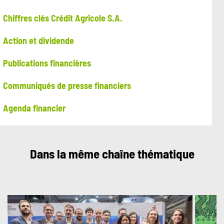
Chiffres clés Crédit Agricole S.A.
Action et dividende
Publications financières
Communiqués de presse financiers
Agenda financier
Dans la même chaîne thématique