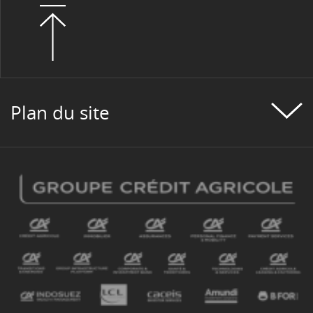
Plan du site