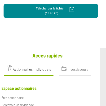
Télécharger le fichier
. (13.96 ko)
Accès rapides
Actionnaires individuels
Investisseurs
Espace actionnaires
Être actionnaire
Percevoir un dividende