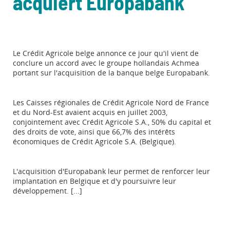
acquiert Europabank
Le Crédit Agricole belge annonce ce jour qu'il vient de
conclure un accord avec le groupe hollandais Achmea
portant sur l'acquisition de la banque belge Europabank.
Les Caisses régionales de Crédit Agricole Nord de France
et du Nord-Est avaient acquis en juillet 2003,
conjointement avec Crédit Agricole S.A., 50% du capital et
des droits de vote, ainsi que 66,7% des intérêts
économiques de Crédit Agricole S.A. (Belgique).
L'acquisition d'Europabank leur permet de renforcer leur
implantation en Belgique et d'y poursuivre leur
développement. [...]