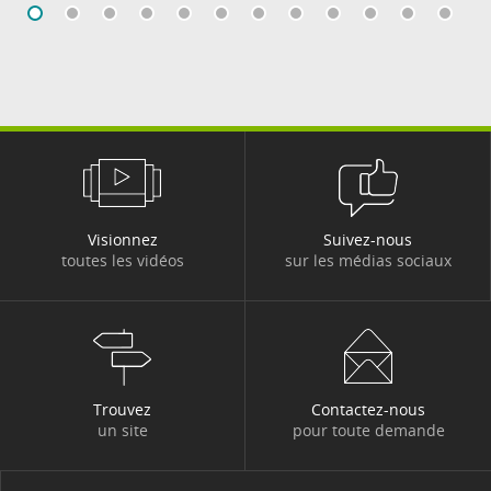
Visionnez
Suivez-nous
toutes les vidéos
sur les médias sociaux
Trouvez
Contactez-nous
un site
pour toute demande