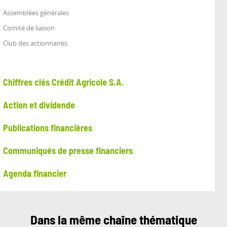
Assemblées générales
Comité de liaison
Club des actionnaires
Chiffres clés Crédit Agricole S.A.
Action et dividende
Publications financières
Communiqués de presse financiers
Agenda financier
Dans la même chaîne thématique