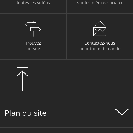
toutes les vidéos
sur les médias sociaux
Trouvez
Contactez-nous
un site
pour toute demande
Plan du site