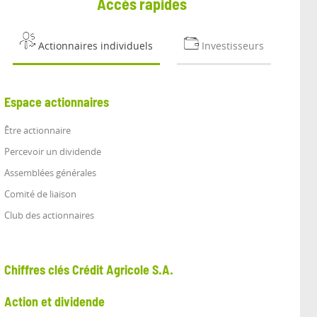
Accès rapides
Actionnaires individuels
Investisseurs
Espace actionnaires
Être actionnaire
Percevoir un dividende
Assemblées générales
Comité de liaison
Club des actionnaires
Chiffres clés Crédit Agricole S.A.
Action et dividende