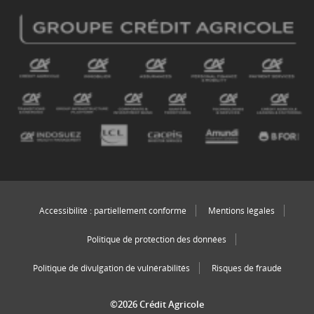
Accessibilité : partiellement conforme
Mentions légales
Politique de protection des données
Politique de divulgation de vulnérabilités
Risques de fraude
©2026 Crédit Agricole