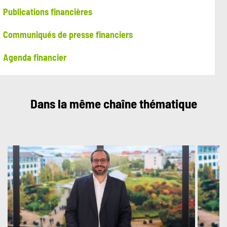
Publications financières
Communiqués de presse financiers
Agenda financier
Dans la même chaîne thématique