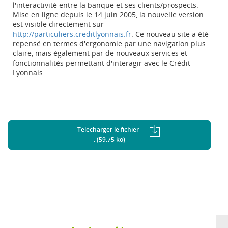
l'interactivité entre la banque et ses clients/prospects.
Mise en ligne depuis le 14 juin 2005, la nouvelle version
est visible directement sur
http://particuliers.creditlyonnais.fr
. Ce nouveau site a été
repensé en termes d'ergonomie par une navigation plus
claire, mais également par de nouveaux services et
fonctionnalités permettant d'interagir avec le Crédit
Lyonnais ...
Télécharger le fichier
. (59.75 ko)