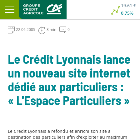
19.61 €
0.75%
22.06.2005
3 min
0
Le Crédit Lyonnais lance
un nouveau site internet
dédié aux particuliers :
« L'Espace Particuliers »
Le Crédit Lyonnais a refondu et enrichi son site à
destination des particuliers afin d'exploiter au maximum