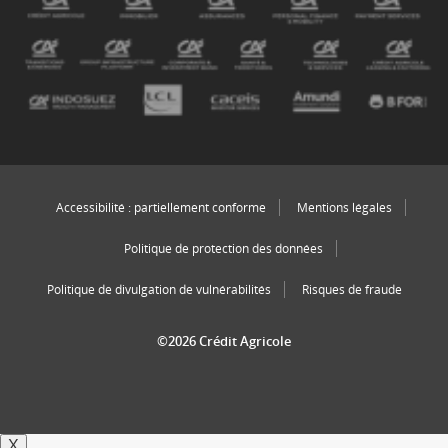
Accessibilité : partiellement conforme
Mentions légales
Politique de protection des données
Politique de divulgation de vulnérabilités
Risques de fraude
©2026 Crédit Agricole
X