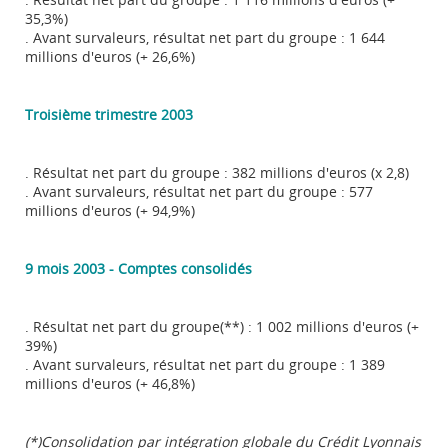
35,3%)
. Avant survaleurs, résultat net part du groupe : 1 644
millions d'euros (+ 26,6%)
Troisième trimestre 2003
. Résultat net part du groupe : 382 millions d'euros (x 2,8)
. Avant survaleurs, résultat net part du groupe : 577
millions d'euros (+ 94,9%)
9 mois 2003 - Comptes consolidés
. Résultat net part du groupe(**) : 1 002 millions d'euros (+
39%)
. Avant survaleurs, résultat net part du groupe : 1 389
millions d'euros (+ 46,8%)
(*)Consolidation par intégration globale du Crédit Lyonnais