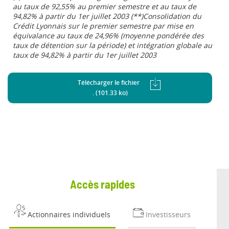
au taux de 92,55% au premier semestre et au taux de
94,82% à partir du 1er juillet 2003 (**)Consolidation du
Crédit Lyonnais sur le premier semestre par mise en
équivalance au taux de 24,96% (moyenne pondérée des
taux de détention sur la période) et intégration globale au
taux de 94,82% à partir du 1er juillet 2003
Télécharger le fichier
. (101.33 ko)
Accès rapides
Actionnaires individuels
Investisseurs