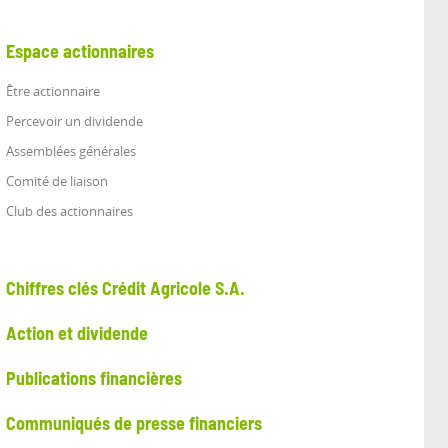
Espace actionnaires
Être actionnaire
Percevoir un dividende
Assemblées générales
Comité de liaison
Club des actionnaires
Chiffres clés Crédit Agricole S.A.
Action et dividende
Publications financières
Communiqués de presse financiers