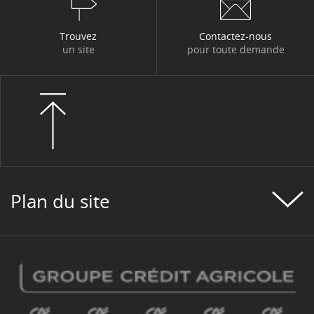
Trouvez
Contactez-nous
un site
pour toute demande
Plan du site