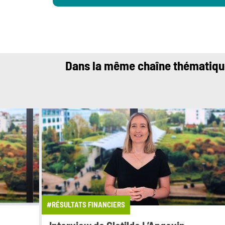
Dans la même chaîne thématiq
#RÉSULTATS FINANCIERS