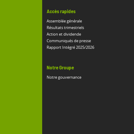
Accès rapides
Assemblée générale
Résultats trimestriels
Action et dividende
Communiqués de presse
Rapport Intégré 2025/2026
Notre Groupe
Notre gouvernance