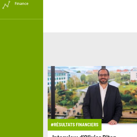
Finance
#RÉSULTATS FINANCIERS