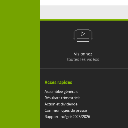
Visionnez
toutes les vidéos
Accès rapides
Assemblée générale
Résultats trimestriels
Action et dividende
Communiqués de presse
Rapport Intégré 2025/2026