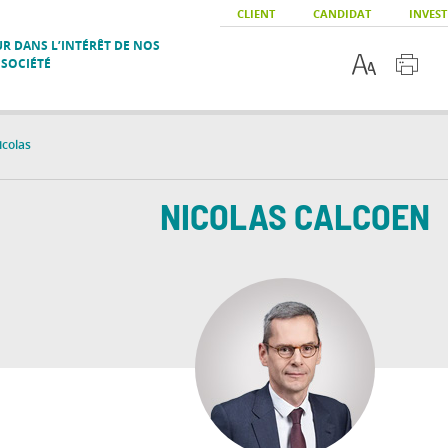
CLIENT
CANDIDAT
INVEST
R DANS L’INTÉRÊT DE NOS
 SOCIÉTÉ
colas
NICOLAS
CALCOEN