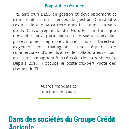
Biographie résumée
Titulaire d’un DESS en gestion et développement et
d’une maîtrise en sciences de gestion, Christophe
Lesur a débuté sa carrière dans le Groupe, au sein
de la Caisse régionale du Nord-Est en tant que
Conseiller aux particuliers. Il devient Conseiller
professionnel agricole-viticole, puis Directeur
d’agence en manageant une équipe de
commerciales d’une dizaine de collaborateurs, tout
en les accompagnant à la réussite de leurs objectifs.
Depuis 2017, il occupe le poste d’Expert Pilote des
risques du SI.
Autres mandats et
fonctions en cours
Dans des sociétés du Groupe Crédit
Agricole