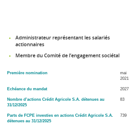
Administrateur représentant les salariés
actionnaires
Membre du Comité de l’engagement sociétal
Première nomination
mai
2021
Echéance du mandat
2027
Nombre d’actions Crédit Agricole S.A. détenues au
83
31/12/2025
Parts de FCPE investies en actions Crédit Agricole S.A.
739
détenues au 31/12/2025