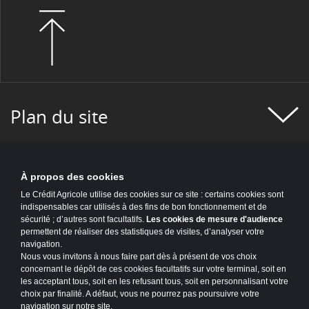
Plan du site
À propos des cookies
Le Crédit Agricole utilise des cookies sur ce site : certains cookies sont
indispensables car utilisés à des fins de bon fonctionnement et de
sécurité ; d’autres sont facultatifs.
Les cookies de mesure d'audience
permettent de réaliser des statistiques de visites, d’analyser votre
navigation.
Nous vous invitons à nous faire part dès à présent de vos choix
concernant le dépôt de ces cookies facultatifs sur votre terminal, soit en
les acceptant tous, soit en les refusant tous, soit en personnalisant votre
choix par finalité. A défaut, vous ne pourrez pas poursuivre votre
navigation sur notre site.