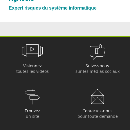
Expert risques du système informatique
Visionnez
Suivez-nous
toutes les vidéos
sur les médias sociaux
Trouvez
Contactez-nous
un site
pour toute demande