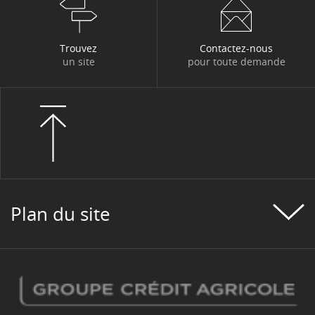
Trouvez
Contactez-nous
un site
pour toute demande
Plan du site