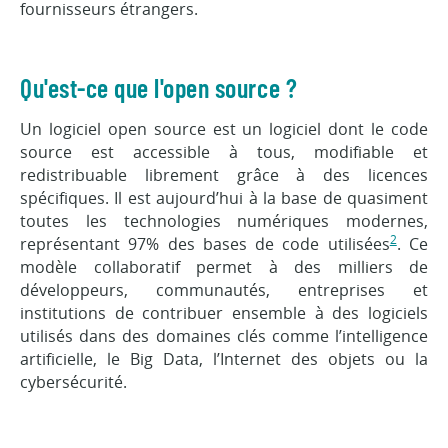
fournisseurs étrangers.
Qu'est-ce que l'open source ?
Un logiciel open source est un logiciel dont le code
source est accessible à tous, modifiable et
redistribuable librement grâce à des licences
spécifiques. Il est aujourd’hui à la base de quasiment
toutes les technologies numériques modernes,
2
représentant 97% des bases de code utilisées
. Ce
modèle collaboratif permet à des milliers de
développeurs, communautés, entreprises et
institutions de contribuer ensemble à des logiciels
utilisés dans des domaines clés comme l’intelligence
artificielle, le Big Data, l’Internet des objets ou la
cybersécurité.