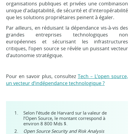
organisations publiques et privées une combinaison
unique d'adaptabilité, de sécurité et d'interopérabilité
que les solutions propriétaires peinent à égaler.
Par ailleurs, en réduisant la dépendance vis-à-vis des
grandes entreprises technologiques non
européennes et sécurisant les infrastructures
critiques, l’open source se révèle un puissant vecteur
d’autonomie stratégique.
Pour en savoir plus, consultez
Tech – L’open source,
un vecteur d’indépendance technologique ?
Selon l’étude de Harvard sur la valeur de
l’Open Source, le montant correspond à
environ 8 800 Mds $.
Open Source Security and Risk Analysis