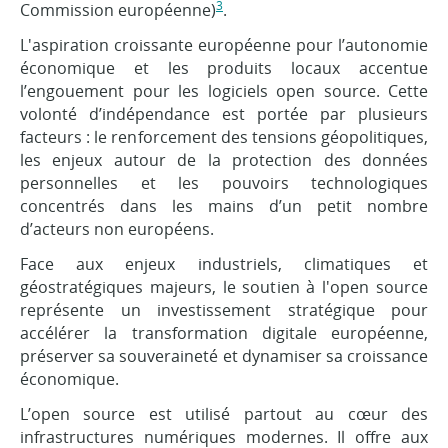
3
Commission européenne)
.
L'aspiration croissante européenne pour l’autonomie
économique et les produits locaux accentue
l’engouement pour les logiciels open source. Cette
volonté d’indépendance est portée par plusieurs
facteurs : le renforcement des tensions géopolitiques,
les enjeux autour de la protection des données
personnelles et les pouvoirs technologiques
concentrés dans les mains d’un petit nombre
d’acteurs non européens.
Face aux enjeux industriels, climatiques et
géostratégiques majeurs, le soutien à l'open source
représente un investissement stratégique pour
accélérer la transformation digitale européenne,
préserver sa souveraineté et dynamiser sa croissance
économique.
L’open source est utilisé partout au cœur des
infrastructures numériques modernes. Il offre aux