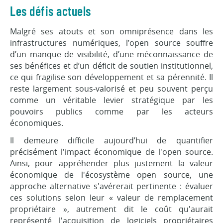
Les défis actuels
Malgré ses atouts et son omniprésence dans les
infrastructures numériques, l’open source souffre
d’un manque de visibilité, d’une méconnaissance de
ses bénéfices et d’un déficit de soutien institutionnel,
ce qui fragilise son développement et sa pérennité. Il
reste largement sous-valorisé et peu souvent perçu
comme un véritable levier stratégique par les
pouvoirs publics comme par les acteurs
économiques.
Il demeure difficile aujourd’hui de quantifier
précisément l'impact économique de l'open source.
Ainsi, pour appréhender plus justement la valeur
économique de l'écosystème open source, une
approche alternative s'avérerait pertinente : évaluer
ces solutions selon leur « valeur de remplacement
propriétaire », autrement dit le coût qu'aurait
représenté l'acquisition de logiciels propriétaires