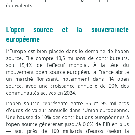
équivalents.
L'open source et la souveraineté
européenne
L’Europe est bien placée dans le domaine de l’open
source. Elle compte 18,5 millions de contributeurs,
soit 15,4% de l’effectif mondial. À la tête du
mouvement open source européen, la France abrite
un marché florissant, notamment dans l’IA open
source, avec une croissance annuelle de 20% des
communautés actives en 2024.
L’open source représente entre 65 et 95 milliards
d’euros de valeur annuelle dans l’Union européenne.
Une hausse de 10% des contributions européennes à
l’open source générerait jusqu’à 0,6% de PIB en plus
— soit près de 100 milliards d’euros (selon la