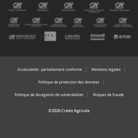
Accessibilité : partiellement conforme
Mentions légales
Politique de protection des données
Politique de divulgation de vulnérabilités
Risques de fraude
©2026 Crédit Agricole