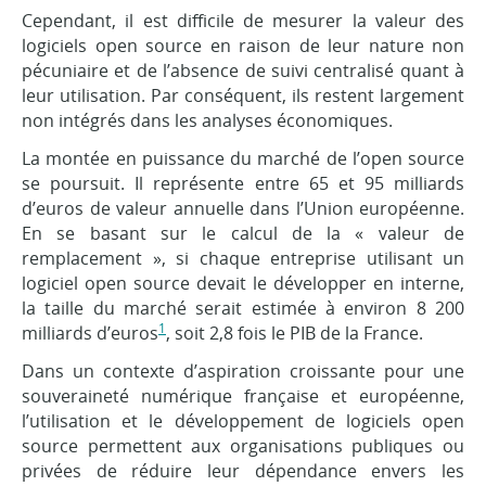
Cependant, il est difficile de mesurer la valeur des
logiciels open source en raison de leur nature non
pécuniaire et de l’absence de suivi centralisé quant à
leur utilisation. Par conséquent, ils restent largement
non intégrés dans les analyses économiques.
La montée en puissance du marché de l’open source
se poursuit. Il représente entre 65 et 95 milliards
d’euros de valeur annuelle dans l’Union européenne.
En se basant sur le calcul de la « valeur de
remplacement », si chaque entreprise utilisant un
logiciel open source devait le développer en interne,
la taille du marché serait estimée à environ 8 200
1
milliards d’euros
, soit 2,8 fois le PIB de la France.
Dans un contexte d’aspiration croissante pour une
souveraineté numérique française et européenne,
l’utilisation et le développement de logiciels open
source permettent aux organisations publiques ou
privées de réduire leur dépendance envers les