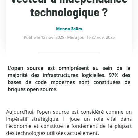
technologique ?
Menna Salim
Publié le 12 nov. 2025 - Mis à jour le 27 nov. 2025
L’open source est omniprésent au sein de la
majorité des infrastructures logicielles. 97% des
bases de code modernes sont constituées de
briques open source.
Aujourd’hui, l’open source est considéré comme un
impératif stratégique. Il joue un rôle vital dans
l’économie et constitue le fondement de la plupart
des technologies utilisées actuellement.