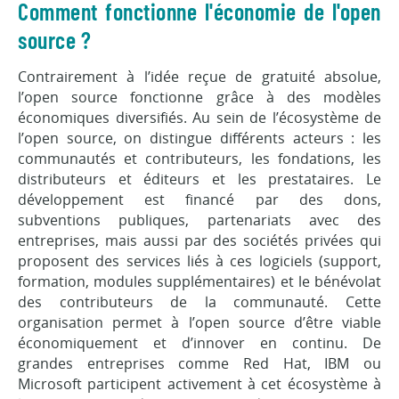
Comment fonctionne l'économie de l'open
source ?
Contrairement à l’idée reçue de gratuité absolue,
l’open source fonctionne grâce à des modèles
économiques diversifiés. Au sein de l’écosystème de
l’open source, on distingue différents acteurs : les
communautés et contributeurs, les fondations, les
distributeurs et éditeurs et les prestataires. Le
développement est financé par des dons,
subventions publiques, partenariats avec des
entreprises, mais aussi par des sociétés privées qui
proposent des services liés à ces logiciels (support,
formation, modules supplémentaires) et le bénévolat
des contributeurs de la communauté. Cette
organisation permet à l’open source d’être viable
économiquement et d’innover en continu. De
grandes entreprises comme Red Hat, IBM ou
Microsoft participent activement à cet écosystème à