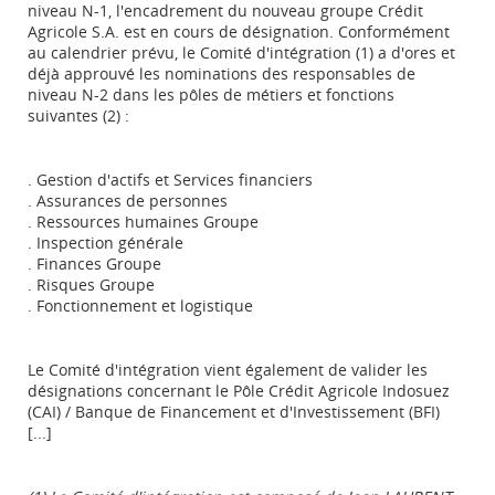
niveau N-1, l'encadrement du nouveau groupe Crédit
Agricole S.A. est en cours de désignation. Conformément
au calendrier prévu, le Comité d'intégration (1) a d'ores et
déjà approuvé les nominations des responsables de
niveau N-2 dans les pôles de métiers et fonctions
suivantes (2) :
. Gestion d'actifs et Services financiers
. Assurances de personnes
. Ressources humaines Groupe
. Inspection générale
. Finances Groupe
. Risques Groupe
. Fonctionnement et logistique
Le Comité d'intégration vient également de valider les
désignations concernant le Pôle Crédit Agricole Indosuez
(CAI) / Banque de Financement et d'Investissement (BFI)
[...]