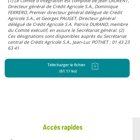
(1) Le Comité d'intégration est composé de Jean LAURENT,
Directeur général de Crédit Agricole S.A., Dominique
FERRERO, Premier directeur général délégué de Crédit
Agricole S.A., et Georges PAUGET, Directeur général
délégué de Crédit Agricole S.A. Patrice DURAND, membre
du Comité exécutif, en assure le Secrétariat général. (2)
Ces désignations sont disponibles auprès du Secrétariat
central de Crédit Agricole S.A., Jean-Luc POTHET : 01 43 23
63 41
Télécharger le fichier
. (61.17 ko)
Accès rapides