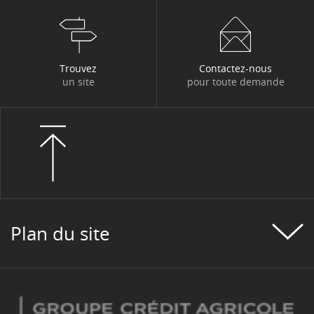
Trouvez
Contactez-nous
un site
pour toute demande
Plan du site