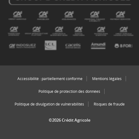
Accessibilité : partiellement conforme
Mentions légales
Politique de protection des données
Politique de divulgation de vulnérabilités
Risques de fraude
©2026 Crédit Agricole