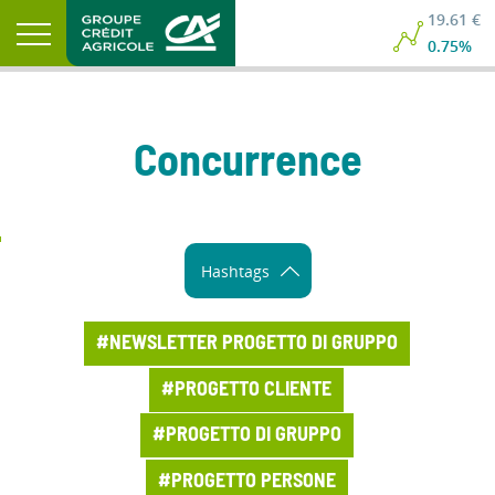
19.61 €
0.75%
Concurrence
Hashtags
#NEWSLETTER PROGETTO DI GRUPPO
#PROGETTO CLIENTE
#PROGETTO DI GRUPPO
#PROGETTO PERSONE