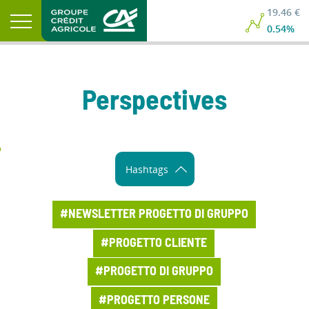
19.46 €
0.54%
Perspectives
Hashtags
#NEWSLETTER PROGETTO DI GRUPPO
#PROGETTO CLIENTE
#PROGETTO DI GRUPPO
#PROGETTO PERSONE