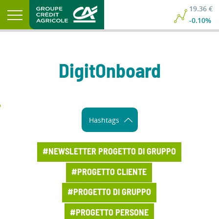
19.36 €
-0.10%
DigitOnboard
Hashtags
#NEWSLETTER PROGETTO DI GRUPPO
#PROGETTO CLIENTE
#PROGETTO DI GRUPPO
#PROGETTO PERSONE