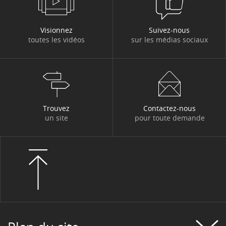
Visionnez
Suivez-nous
toutes les vidéos
sur les médias sociaux
Trouvez
Contactez-nous
un site
pour toute demande