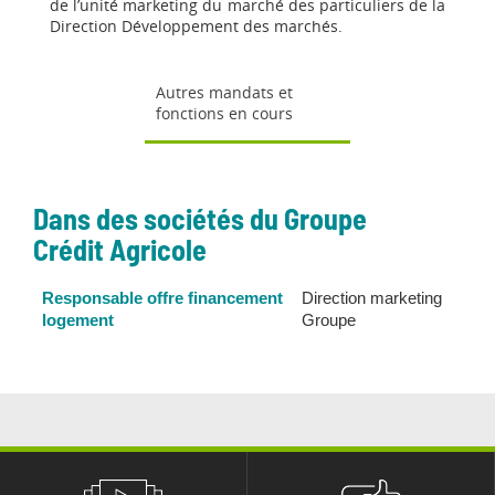
de l’unité marketing du marché des particuliers de la
Direction Développement des marchés.
Autres mandats et
fonctions en cours
Dans des sociétés du Groupe
Crédit Agricole
Responsable offre financement
Direction marketing
logement
Groupe