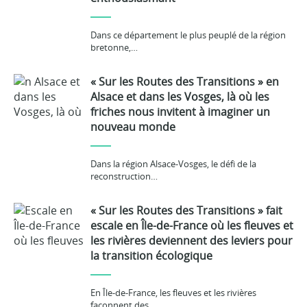
Dans ce département le plus peuplé de la région
bretonne,…
« Sur les Routes des Transitions » en
Alsace et dans les Vosges, là où les
friches nous invitent à imaginer un
nouveau monde
Dans la région Alsace-Vosges, le défi de la
reconstruction…
« Sur les Routes des Transitions » fait
escale en Île-de-France où les fleuves et
les rivières deviennent des leviers pour
la transition écologique
En Île-de-France, les fleuves et les rivières
façonnent des…