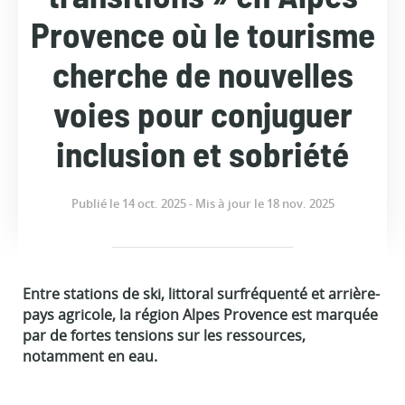
Provence où le tourisme
cherche de nouvelles
voies pour conjuguer
inclusion et sobriété
Publié le 14 oct. 2025 - Mis à jour le 18 nov. 2025
Entre stations de ski, littoral surfréquenté et arrière-
pays agricole, la région Alpes Provence est marquée
par de fortes tensions sur les ressources,
notamment en eau.