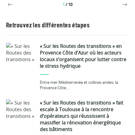
1
/
10
Retrouvez les différentes étapes
« Sur les Routes des transitions » en
Provence Côte d’Azur où les acteurs
locaux s’organisent pour lutter contre
le stress hydrique
Entre mer Méditerranée et collines arides, la
Provence Côte…
« Sur les Routes des transitions » fait
escale à Toulouse à la rencontre
d’opérateurs qui réussissent à
massifier la rénovation énergétique
des bâtiments