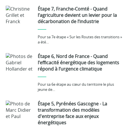
Étape 7, Franche-Comté - Quand
l’agriculture devient un levier pour la
décarbonation de l’industrie
Pour sa 7e étape « Sur les Routes des transitions »
a été…
Étape 6, Nord de France - Quand
l’efficacité énergétique des logements
répond à l’urgence climatique
Pour sa 6e étape au cœur du territoire le plus
jeune de…
Étape 5, Pyrénées Gascogne - La
transformation des modèles
d'entreprise face aux enjeux
énergétiques