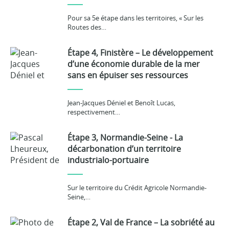
Pour sa 5e étape dans les territoires, « Sur les
Routes des…
Étape 4, Finistère – Le développement
d’une économie durable de la mer
sans en épuiser ses ressources
Jean-Jacques Déniel et Benoît Lucas,
respectivement…
Étape 3, Normandie-Seine - La
décarbonation d’un territoire
industrialo-portuaire
Sur le territoire du Crédit Agricole Normandie-
Seine,…
Étape 2, Val de France – La sobriété au