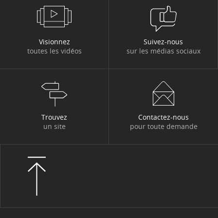
Visionnez
Suivez-nous
toutes les vidéos
sur les médias sociaux
Trouvez
Contactez-nous
un site
pour toute demande