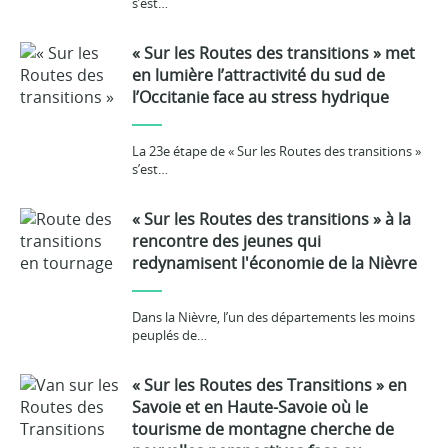
s’est…
« Sur les Routes des transitions » met
en lumière l’attractivité du sud de
l’Occitanie face au stress hydrique
La 23e étape de « Sur les Routes des transitions »
s’est…
« Sur les Routes des transitions » à la
rencontre des jeunes qui
redynamisent l'économie de la Nièvre
Dans la Nièvre, l’un des départements les moins
peuplés de…
« Sur les Routes des Transitions » en
Savoie et en Haute-Savoie où le
tourisme de montagne cherche de