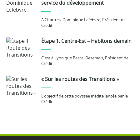
service du développement
A Chartres, Dominique Lefebvre, Président de
Crédit…
Étape 1, Centre-Est – Habitons demain
C'est à Lyon que Pascal Desamais, Président de
Crédit…
« Sur les routes des Transitions »
L’objectif de cette odyssée inédite lancée par le
Crédit…