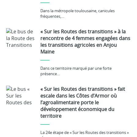
Dans la métropole toulousaine, canicules
fréquentes,…
« Sur les Routes des transitions » à la
rencontre de 4 femmes engagées dans
les transitions agricoles en Anjou
Maine
Dans ce territoire marqué par une forte
présence…
« Sur les Routes des transitions » fait
escale dans les Côtes d’Armor où
l’agroalimentaire porte le
développement économique du
territoire
La 24e étape de « Sur les Routes des transitions »