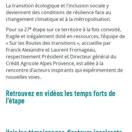
La transition écologique et l'inclusion sociale y
deviennent des conditions de résilience face au
changement climatique et à la métropolisation.
e
Pour sa 27
étape sur ce territoire à la fois convoité,
fragile et inégalement doté en ressources, l’équipe de
« Sur les Routes des transitions », accueillie par
Franck Alexandre et Laurent Fromageau,
respectivement Président et Directeur général du
Crédit Agricole Alpes Provence, est allée à la
rencontre d’acteurs inspirants qui expérimentent de
nouvelles voies.
Retrouvez en vidéos les temps forts de
l’étape