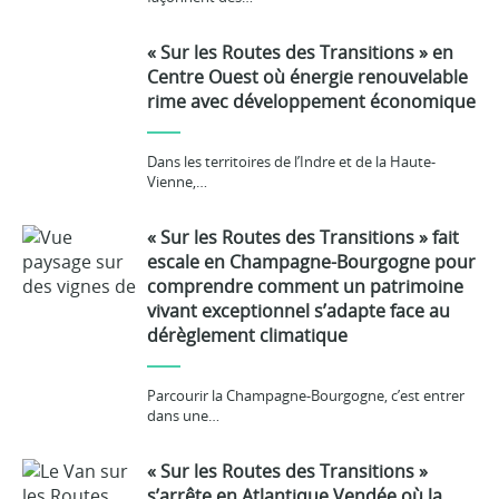
« Sur les Routes des Transitions » en
Centre Ouest où énergie renouvelable
rime avec développement économique
Dans les territoires de l’Indre et de la Haute-
Vienne,…
« Sur les Routes des Transitions » fait
escale en Champagne-Bourgogne pour
comprendre comment un patrimoine
vivant exceptionnel s’adapte face au
dérèglement climatique
Parcourir la Champagne-Bourgogne, c’est entrer
dans une…
« Sur les Routes des Transitions »
s’arrête en Atlantique Vendée où la