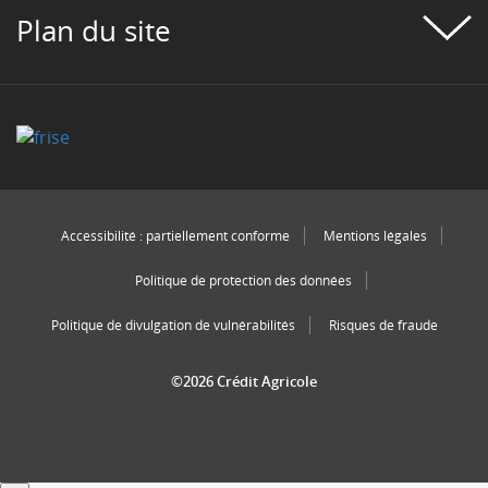
Plan du site
Accessibilité : partiellement conforme
Mentions légales
Politique de protection des données
Politique de divulgation de vulnérabilités
Risques de fraude
©2026 Crédit Agricole