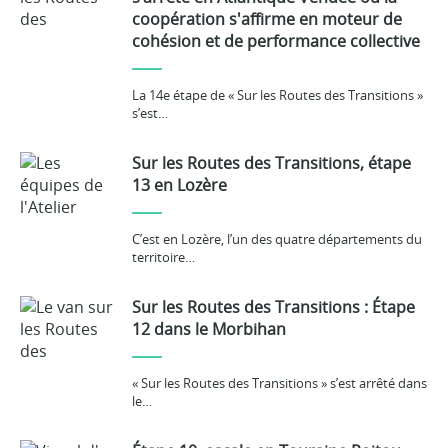
coopération s'affirme en moteur de
cohésion et de performance collective
La 14e étape de « Sur les Routes des Transitions »
s’est…
Sur les Routes des Transitions, étape
13 en Lozère
C’est en Lozère, l’un des quatre départements du
territoire…
Sur les Routes des Transitions : Étape
12 dans le Morbihan
« Sur les Routes des Transitions » s’est arrêté dans
le…