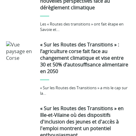
nouvelles perspectives face au
dérèglement climatique
Les « Routes des transitions » ont fait étape en
Savoie et…
« Sur les Routes des Transitions » :
l’agriculture corse fait face au
changement climatique et vise entre
30 et 50% d’autosuffisance alimentaire
en 2050
« Sur les Routes des Transitions » a mis le cap sur
la…
« Sur les Routes des Transitions » en
Ille-et-Vilaine où des dispositifs
d'inclusion des jeunes et d'accès à
l'emploi montrent un potentiel
enthousiasmant