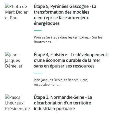
Étape 5, Pyrénées Gascogne - La
transformation des modèles
d'entreprise face aux enjeux
énergétiques
Pour sa 5e étape dans les territoires, « Sur les
Routes des…
Étape 4, Finistère – Le développement
d’une économie durable de la mer
sans en épuiser ses ressources
Jean-Jacques Déniel et Benoît Lucas,
respectivement…
Étape 3, Normandie-Seine - La
décarbonation d’un territoire
industrialo-portuaire