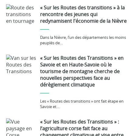
« Sur les Routes des transitions » à la
rencontre des jeunes qui
redynamisent l'économie de la Nièvre
Dans la Nièvre, l’un des départements les moins
peuplés de…
« Sur les Routes des Transitions » en
Savoie et en Haute-Savoie où le
tourisme de montagne cherche de
nouvelles perspectives face au
dérèglement climatique
Les « Routes des transitions » ont fait étape en
Savoie et…
« Sur les Routes des Transitions » :
l’agriculture corse fait face au
changement climatique et vise entre