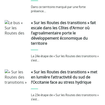
Dans ce territoire marqué par une forte
présence…
« Sur les Routes des transitions » fait
escale dans les Côtes d’Armor où
l’agroalimentaire porte le
développement économique du
territoire
La 24e étape de « Sur les Routes des transitions »
s’est…
« Sur les Routes des transitions » met
en lumière l’attractivité du sud de
l’Occitanie face au stress hydrique
La 23e étape de « Sur les Routes des transitions »
s’est…