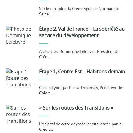
Sur le territoire du Crédit Agricole Normandie-
Seine,…
Étape 2, Val de France – La sobriété au
service du développement
A Chartres, Dominique Lefebvre, Président de
Crédit…
Étape 1, Centre-Est – Habitons demain
C'est à Lyon que Pascal Desamais, Président de
Crédit…
« Sur les routes des Transitions »
L’objectif de cette odyssée inédite lancée par le
Crédit…