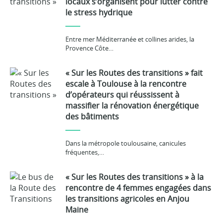
locaux s’organisent pour lutter contre
le stress hydrique
Entre mer Méditerranée et collines arides, la
Provence Côte…
« Sur les Routes des transitions » fait
escale à Toulouse à la rencontre
d’opérateurs qui réussissent à
massifier la rénovation énergétique
des bâtiments
Dans la métropole toulousaine, canicules
fréquentes,…
« Sur les Routes des transitions » à la
rencontre de 4 femmes engagées dans
les transitions agricoles en Anjou
Maine