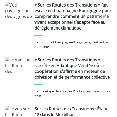
« Sur les Routes des Transitions » fait
escale en Champagne-Bourgogne pour
comprendre comment un patrimoine
vivant exceptionnel s’adapte face au
dérèglement climatique
Parcourir la Champagne-Bourgogne, c’est entrer
dans une…
« Sur les Routes des Transitions »
s’arrête en Atlantique Vendée où la
coopération s'affirme en moteur de
cohésion et de performance collective
La 14e étape de « Sur les Routes des Transitions »
s’est…
Sur les Routes des Transitions : Étape
12 dans le Morbihan