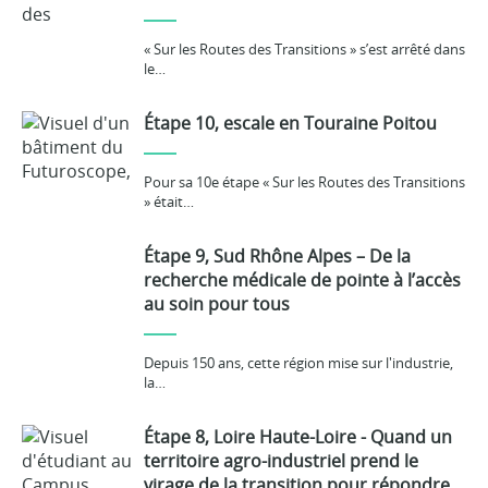
« Sur les Routes des Transitions » s’est arrêté dans
le…
Étape 10, escale en Touraine Poitou
Pour sa 10e étape « Sur les Routes des Transitions
» était…
Étape 9, Sud Rhône Alpes – De la
recherche médicale de pointe à l’accès
au soin pour tous
Depuis 150 ans, cette région mise sur l'industrie,
la…
Étape 8, Loire Haute-Loire - Quand un
territoire agro-industriel prend le
virage de la transition pour répondre