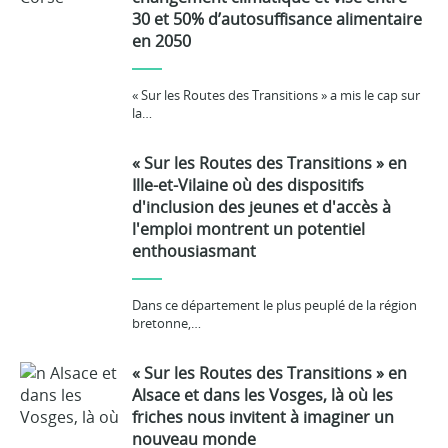
30 et 50% d’autosuffisance alimentaire
en 2050
« Sur les Routes des Transitions » a mis le cap sur
la…
« Sur les Routes des Transitions » en
Ille-et-Vilaine où des dispositifs
d'inclusion des jeunes et d'accès à
l'emploi montrent un potentiel
enthousiasmant
Dans ce département le plus peuplé de la région
bretonne,…
« Sur les Routes des Transitions » en
Alsace et dans les Vosges, là où les
friches nous invitent à imaginer un
nouveau monde