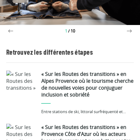
1
/
10
Retrouvez les différentes étapes
« Sur les Routes des transitions » en
Alpes Provence où le tourisme cherche
de nouvelles voies pour conjuguer
inclusion et sobriété
Entre stations de ski, littoral surfréquenté et…
« Sur les Routes des transitions » en
Provence Côte d’Azur où les acteurs