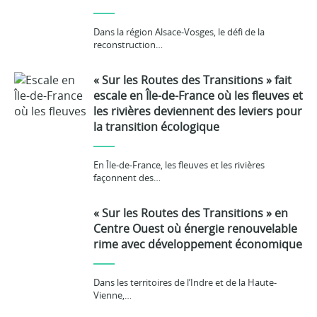
Dans la région Alsace-Vosges, le défi de la
reconstruction…
« Sur les Routes des Transitions » fait
escale en Île-de-France où les fleuves et
les rivières deviennent des leviers pour
la transition écologique
En Île-de-France, les fleuves et les rivières
façonnent des…
« Sur les Routes des Transitions » en
Centre Ouest où énergie renouvelable
rime avec développement économique
Dans les territoires de l’Indre et de la Haute-
Vienne,…