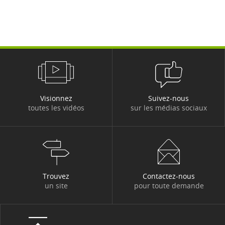
Visionnez
Suivez-nous
toutes les vidéos
sur les médias sociaux
Trouvez
Contactez-nous
un site
pour toute demande