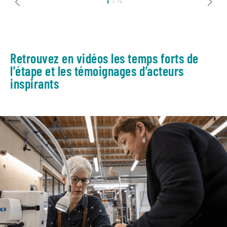
/
4
Retrouvez en vidéos les temps forts de
l’étape et les témoignages d’acteurs
inspirants