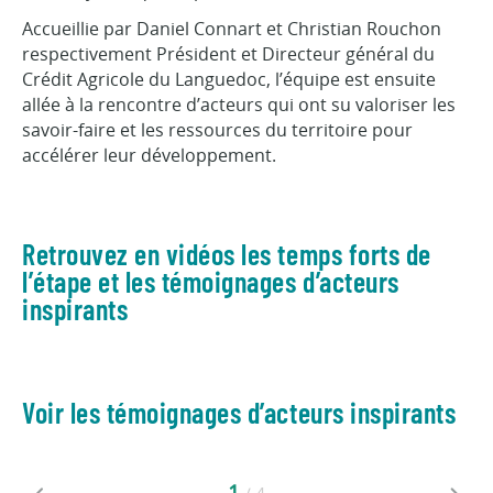
Accueillie par Daniel Connart et Christian Rouchon
respectivement Président et Directeur général du
Crédit Agricole du Languedoc, l’équipe est ensuite
allée à la rencontre d’acteurs qui ont su valoriser les
savoir-faire et les ressources du territoire pour
accélérer leur développement.
Retrouvez en vidéos les temps forts de
l’étape et les témoignages d’acteurs
inspirants
Voir les témoignages d’acteurs inspirants
1