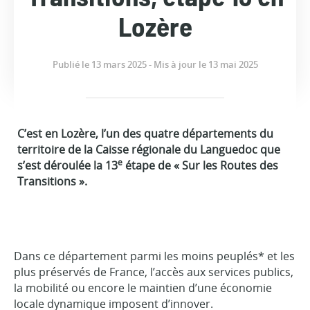
Lozère
Publié le 13 mars 2025 - Mis à jour le 13 mai 2025
C’est en Lozère, l’un des quatre départements du
territoire de la Caisse régionale du Languedoc que
e
s’est déroulée la 13
étape de « Sur les Routes des
Transitions ».
Dans ce département parmi les moins peuplés* et les
plus préservés de France, l’accès aux services publics,
la mobilité ou encore le maintien d’une économie
locale dynamique imposent d’innover.