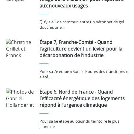
aux nouveaux usages
Qu’y a-t-il de commun entre un bâtonnet de gel
douche, une…
Étape 7, Franche-Comté - Quand
l’agriculture devient un levier pour la
décarbonation de l’industrie
Pour sa 7e étape « Sur les Routes des transitions »
a été…
Étape 6, Nord de France - Quand
l’efficacité énergétique des logements
répond à l’urgence climatique
Pour sa 6e étape au cœur du territoire le plus
jeune de…