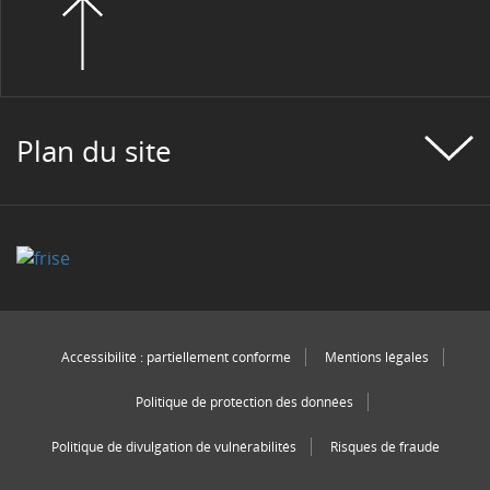
Plan du site
Accessibilité : partiellement conforme
Mentions légales
Politique de protection des données
Politique de divulgation de vulnérabilités
Risques de fraude